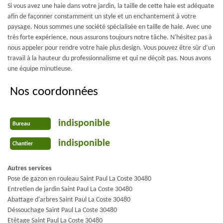
Si vous avez une haie dans votre jardin, la taille de cette haie est adéquate
afin de façonner constamment un style et un enchantement à votre
paysage. Nous sommes une société spécialisée en taille de haie. Avec une
très forte expérience, nous assurons toujours notre tâche. N'hésitez pas à
nous appeler pour rendre votre haie plus design. Vous pouvez être sûr d’un
travail à la hauteur du professionnalisme et qui ne déçoit pas. Nous avons
une équipe minutieuse.
Nos coordonnées
indisponible
Bureau
indisponible
Chantier
Autres services
Pose de gazon en rouleau Saint Paul La Coste 30480
Entretien de jardin Saint Paul La Coste 30480
Abattage d'arbres Saint Paul La Coste 30480
Déssouchage Saint Paul La Coste 30480
Etêtage Saint Paul La Coste 30480