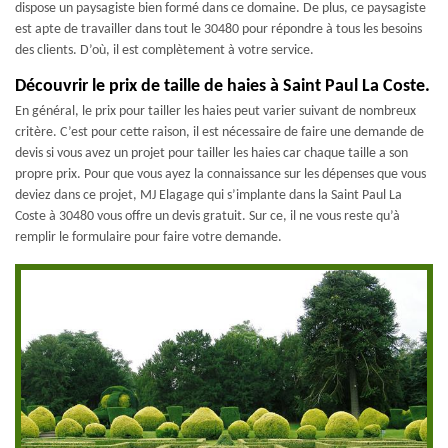
dispose un paysagiste bien formé dans ce domaine. De plus, ce paysagiste
est apte de travailler dans tout le 30480 pour répondre à tous les besoins
des clients. D’où, il est complètement à votre service.
Découvrir le prix de taille de haies à Saint Paul La Coste.
En général, le prix pour tailler les haies peut varier suivant de nombreux
critère. C’est pour cette raison, il est nécessaire de faire une demande de
devis si vous avez un projet pour tailler les haies car chaque taille a son
propre prix. Pour que vous ayez la connaissance sur les dépenses que vous
deviez dans ce projet, MJ Elagage qui s’implante dans la Saint Paul La
Coste à 30480 vous offre un devis gratuit. Sur ce, il ne vous reste qu’à
remplir le formulaire pour faire votre demande.