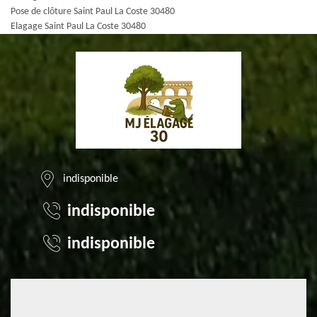
Pose de clôture Saint Paul La Coste 30480
Elagage Saint Paul La Coste 30480
indisponible
indisponible
indisponible