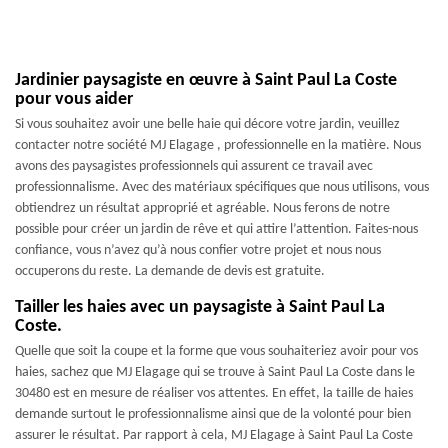
Jardinier paysagiste en œuvre à Saint Paul La Coste
pour vous aider
Si vous souhaitez avoir une belle haie qui décore votre jardin, veuillez
contacter notre société MJ Elagage , professionnelle en la matière. Nous
avons des paysagistes professionnels qui assurent ce travail avec
professionnalisme. Avec des matériaux spécifiques que nous utilisons, vous
obtiendrez un résultat approprié et agréable. Nous ferons de notre
possible pour créer un jardin de rêve et qui attire l’attention. Faites-nous
confiance, vous n’avez qu’à nous confier votre projet et nous nous
occuperons du reste. La demande de devis est gratuite.
Tailler les haies avec un paysagiste à Saint Paul La
Coste.
Quelle que soit la coupe et la forme que vous souhaiteriez avoir pour vos
haies, sachez que MJ Elagage qui se trouve à Saint Paul La Coste dans le
30480 est en mesure de réaliser vos attentes. En effet, la taille de haies
demande surtout le professionnalisme ainsi que de la volonté pour bien
assurer le résultat. Par rapport à cela, MJ Elagage à Saint Paul La Coste