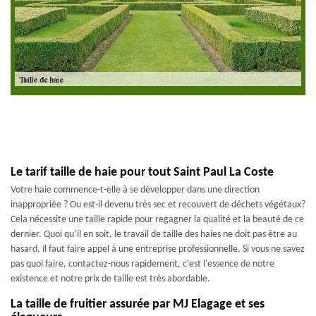
Le tarif taille de haie pour tout Saint Paul La Coste
Votre haie commence-t-elle à se développer dans une direction
inappropriée ? Ou est-il devenu très sec et recouvert de déchets végétaux?
Cela nécessite une taille rapide pour regagner la qualité et la beauté de ce
dernier. Quoi qu’il en soit, le travail de taille des haies ne doit pas être au
hasard, il faut faire appel à une entreprise professionnelle. Si vous ne savez
pas quoi faire, contactez-nous rapidement, c'est l'essence de notre
existence et notre prix de taille est très abordable.
La taille de fruitier assurée par MJ Elagage et ses