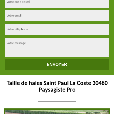
Taille de haies Saint Paul La Coste 30480
Paysagiste Pro