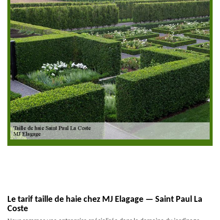
Le tarif taille de haie chez MJ Elagage — Saint Paul La
Coste