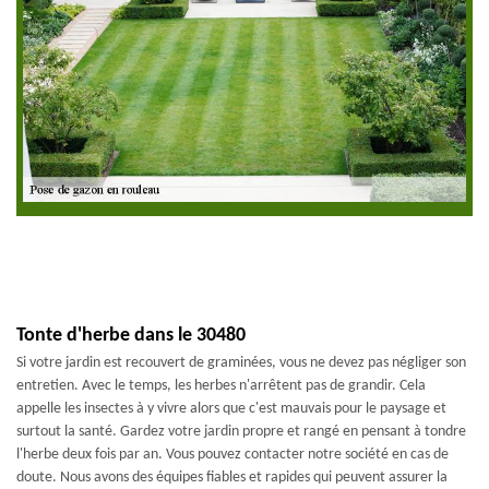
Tonte d'herbe dans le 30480
Si votre jardin est recouvert de graminées, vous ne devez pas négliger son
entretien. Avec le temps, les herbes n'arrêtent pas de grandir. Cela
appelle les insectes à y vivre alors que c'est mauvais pour le paysage et
surtout la santé. Gardez votre jardin propre et rangé en pensant à tondre
l'herbe deux fois par an. Vous pouvez contacter notre société en cas de
doute. Nous avons des équipes fiables et rapides qui peuvent assurer la