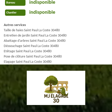
indisponible
Bureau
indisponible
Chantier
Autres services
Taille de haies Saint Paul La Coste 30480
Entretien de jardin Saint Paul La Coste 30480
Abattage d'arbres Saint Paul La Coste 30480
Déssouchage Saint Paul La Coste 30480
Etêtage Saint Paul La Coste 30480
Pose de clôture Saint Paul La Coste 30480
Elagage Saint Paul La Coste 30480