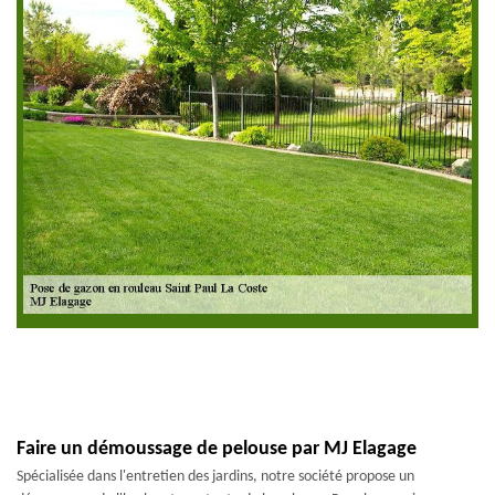
Faire un démoussage de pelouse par MJ Elagage
Spécialisée dans l'entretien des jardins, notre société propose un