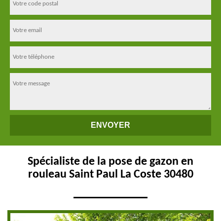
Spécialiste de la pose de gazon en
rouleau Saint Paul La Coste 30480