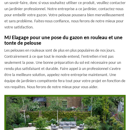
un savoir-faire, donc si vous souhaitez utiliser ce produit, veuillez contacter
un jardinier professionnel. Notre entreprise a ce jardinier, contactez-nous
pour embellir votre gazon. Votre pelouse poussera bien merveilleusement
et sans problème. Faites-nous confiance, nous ferons de notre mieux pour
votre satisfaction.
MJ Elagage pour une pose du gazon en rouleau et une
tonte de pelouse
Les pelouses en rouleaux sont de plus en plus populaires de nos jours.
Contrairement à ce que tout le monde entend, l’entretien n’est pas
seulement la pose. Une bonne préparation du sol est nécessaire pour un
rendu plus satisfaisant et durable. Faire appel à un professionnel s'avère
être la meilleure solution, appelez notre entreprise maintenant. Une
équipe de jardiniers compétente fera tout pour votre projet en fonction de
vos requêtes. Nous ferons de notre mieux pour vous aider.