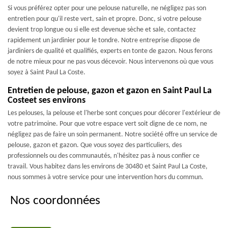
Si vous préférez opter pour une pelouse naturelle, ne négligez pas son
entretien pour qu'il reste vert, sain et propre. Donc, si votre pelouse
devient trop longue ou si elle est devenue sèche et sale, contactez
rapidement un jardinier pour le tondre. Notre entreprise dispose de
jardiniers de qualité et qualifiés, experts en tonte de gazon. Nous ferons
de notre mieux pour ne pas vous décevoir. Nous intervenons où que vous
soyez à Saint Paul La Coste.
Entretien de pelouse, gazon et gazon en Saint Paul La
Costeet ses environs
Les pelouses, la pelouse et l'herbe sont conçues pour décorer l'extérieur de
votre patrimoine. Pour que votre espace vert soit digne de ce nom, ne
négligez pas de faire un soin permanent. Notre société offre un service de
pelouse, gazon et gazon. Que vous soyez des particuliers, des
professionnels ou des communautés, n'hésitez pas à nous confier ce
travail. Vous habitez dans les environs de 30480 et Saint Paul La Coste,
nous sommes à votre service pour une intervention hors du commun.
Nos coordonnées