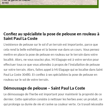
Confiez au spécialiste la pose de pelouse en rouleau à
Saint Paul La Coste
L’existence de pelouse sur le sol d’un terrain est importante, parce que
cela rend la belle esthétique et la bonne vue dans un cours. Vous pensez
mettre en place la pose de pelouse en rouleau sur le terrain dans votre
localité. Alors, ne vous souciez plus. MJ Elagage est à votre service pour
effectuer tous ce que vous attendez à propos de l’installation de pelouse
sur votre terrain. Alors, faites appel à MJ Elagage qui se localise dans Saint
Paul La Coste 30480. Et confiez à ses spécialistes la pose de pelouse en
rouleau sur le sol de votre terrain.
Démoussage de pelouse – Saint Paul La Coste
Le démoussage de l'herbe est important pour maintenir la propreté de ce
dernier. Cette opération consiste à nettoyer les herbes avec un produit, ce
qui prolonge sa durée de vie et ravive sa couleur verte. Ce travail nécessite