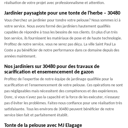
réalisation de votre projet avec professionnalisme et attention.
Jardinier paysagiste pour une tonte de l'herbe – 30480
Vous cherchez un jardinier pour tondre votre pelouse? Nous sommes ici à
votre service. Nous avons formé des jardiniers hautement qualifiés
capables de répondre à tous les besoins de nos clients. En plus d'un très
bon service, ils fournissent les matériaux de pose et de haute technologie.
Profitez de notre service, vous ne serez pas déçu. La ville Saint Paul La
Coste a pu bénéficier de notre performance dans ce domaine depuis des
années maintenant.
Nos jardiniers sur 30480 pour des travaux de
scarification et ensemencement de gazon
Profitez de l'expertise de notre équipe de jardinage qualifiée pour la
scarification et l'ensemencement de votre pelouse. Ces opérations ne sont
pas négligeables mais nécessitent des compétences et des expériences.
Donc, si vous n'avez pas la capacité et la force de les exécuter, n'essayez
pas d'éviter les problèmes. Faites-nous confiance pour une réalisation très
satisfaisante. Tous les environs de 30480 peuvent bénéficier de notre
service bien fait et parfaitement établit.
Tonte de la pelouse avec MJ Elagage