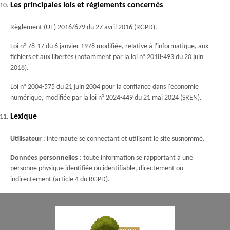
Les principales lois et règlements concernés
Règlement (UE) 2016/679 du 27 avril 2016 (RGPD).
Loi n° 78-17 du 6 janvier 1978 modifiée, relative à l'informatique, aux
fichiers et aux libertés (notamment par la loi n° 2018-493 du 20 juin
2018).
Loi n° 2004-575 du 21 juin 2004 pour la confiance dans l'économie
numérique, modifiée par la loi n° 2024-449 du 21 mai 2024 (SREN).
Lexique
Utilisateur
: internaute se connectant et utilisant le site susnommé.
Données personnelles
: toute information se rapportant à une
personne physique identifiée ou identifiable, directement ou
indirectement (article 4 du RGPD).