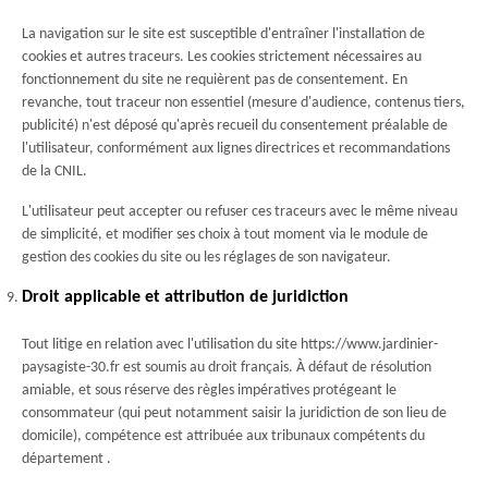
La navigation sur le site est susceptible d'entraîner l'installation de
cookies et autres traceurs. Les cookies strictement nécessaires au
fonctionnement du site ne requièrent pas de consentement. En
revanche, tout traceur non essentiel (mesure d'audience, contenus tiers,
publicité) n'est déposé qu'après recueil du consentement préalable de
l'utilisateur, conformément aux lignes directrices et recommandations
de la CNIL.
L'utilisateur peut accepter ou refuser ces traceurs avec le même niveau
de simplicité, et modifier ses choix à tout moment via le module de
gestion des cookies du site ou les réglages de son navigateur.
Droit applicable et attribution de juridiction
Tout litige en relation avec l'utilisation du site https://www.jardinier-
paysagiste-30.fr est soumis au droit français. À défaut de résolution
amiable, et sous réserve des règles impératives protégeant le
consommateur (qui peut notamment saisir la juridiction de son lieu de
domicile), compétence est attribuée aux tribunaux compétents du
département .