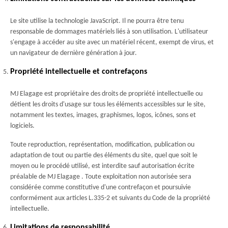
Le site utilise la technologie JavaScript. Il ne pourra être tenu
responsable de dommages matériels liés à son utilisation. L'utilisateur
s'engage à accéder au site avec un matériel récent, exempt de virus, et
un navigateur de dernière génération à jour.
Propriété intellectuelle et contrefaçons
MJ Elagage est propriétaire des droits de propriété intellectuelle ou
détient les droits d'usage sur tous les éléments accessibles sur le site,
notamment les textes, images, graphismes, logos, icônes, sons et
logiciels.
Toute reproduction, représentation, modification, publication ou
adaptation de tout ou partie des éléments du site, quel que soit le
moyen ou le procédé utilisé, est interdite sauf autorisation écrite
préalable de MJ Elagage . Toute exploitation non autorisée sera
considérée comme constitutive d'une contrefaçon et poursuivie
conformément aux articles L.335-2 et suivants du Code de la propriété
intellectuelle.
Limitations de responsabilité