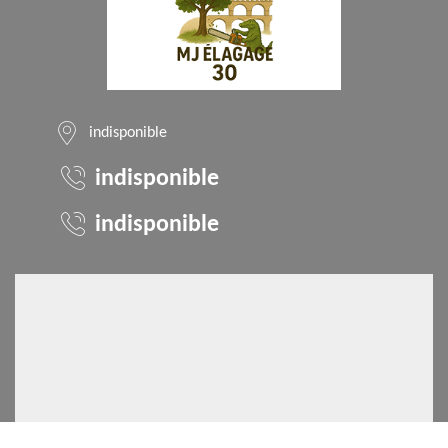
indisponible
indisponible
indisponible