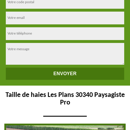
Taille de haies Les Plans 30340 Paysagiste
Pro