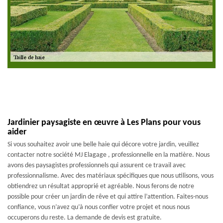
Jardinier paysagiste en œuvre à Les Plans pour vous
aider
Si vous souhaitez avoir une belle haie qui décore votre jardin, veuillez
contacter notre société MJ Elagage , professionnelle en la matière. Nous
avons des paysagistes professionnels qui assurent ce travail avec
professionnalisme. Avec des matériaux spécifiques que nous utilisons, vous
obtiendrez un résultat approprié et agréable. Nous ferons de notre
possible pour créer un jardin de rêve et qui attire l’attention. Faites-nous
confiance, vous n’avez qu’à nous confier votre projet et nous nous
occuperons du reste. La demande de devis est gratuite.