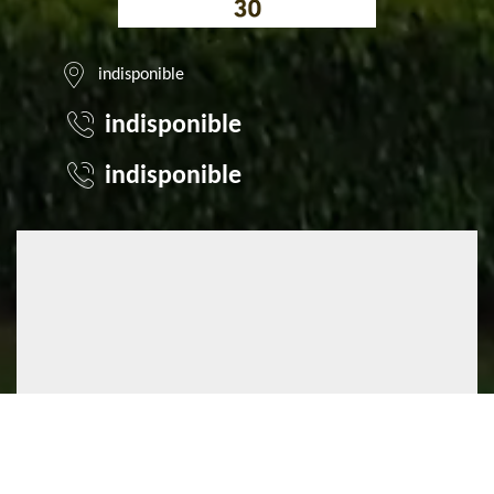
indisponible
indisponible
indisponible