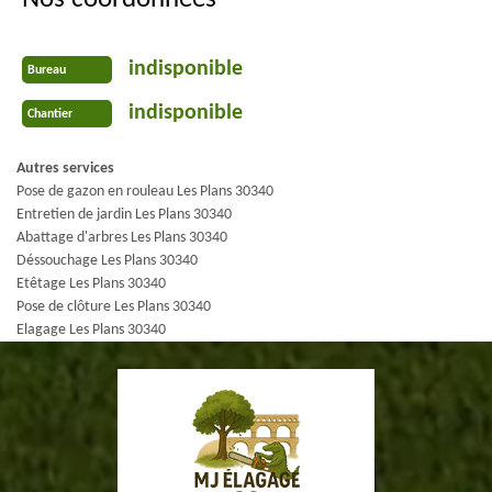
indisponible
Bureau
indisponible
Chantier
Autres services
Pose de gazon en rouleau Les Plans 30340
Entretien de jardin Les Plans 30340
Abattage d'arbres Les Plans 30340
Déssouchage Les Plans 30340
Etêtage Les Plans 30340
Pose de clôture Les Plans 30340
Elagage Les Plans 30340