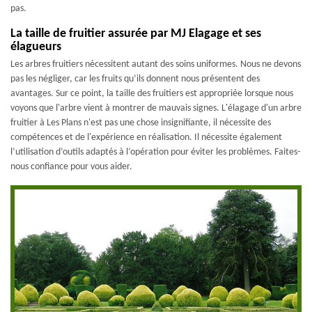
pas.
La taille de fruitier assurée par MJ Elagage et ses
élagueurs
Les arbres fruitiers nécessitent autant des soins uniformes. Nous ne devons
pas les négliger, car les fruits qu’ils donnent nous présentent des
avantages. Sur ce point, la taille des fruitiers est appropriée lorsque nous
voyons que l'arbre vient à montrer de mauvais signes. L'élagage d'un arbre
fruitier à Les Plans n'est pas une chose insignifiante, il nécessite des
compétences et de l'expérience en réalisation. Il nécessite également
l’utilisation d’outils adaptés à l’opération pour éviter les problèmes. Faites-
nous confiance pour vous aider.