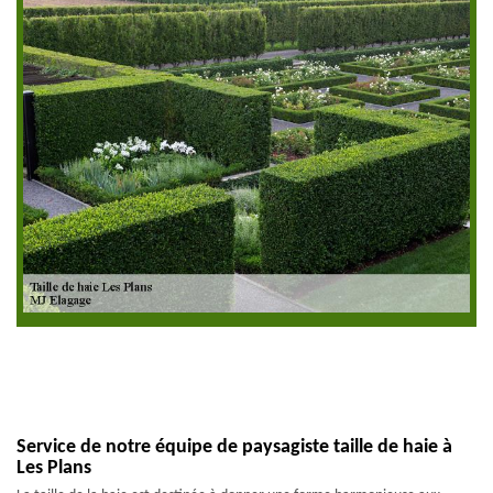
Service de notre équipe de paysagiste taille de haie à
Les Plans