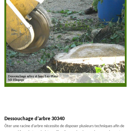
Dessouchage d’arbre 30340
Ôter une racine d’arbre nécessite de disposer plusieurs techniques afin de