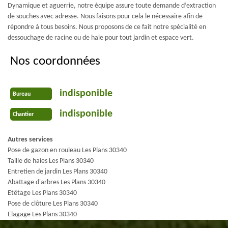
Dynamique et aguerrie, notre équipe assure toute demande d’extraction
de souches avec adresse. Nous faisons pour cela le nécessaire afin de
répondre à tous besoins. Nous proposons de ce fait notre spécialité en
dessouchage de racine ou de haie pour tout jardin et espace vert.
Nos coordonnées
indisponible
Bureau
indisponible
Chantier
Autres services
Pose de gazon en rouleau Les Plans 30340
Taille de haies Les Plans 30340
Entretien de jardin Les Plans 30340
Abattage d'arbres Les Plans 30340
Etêtage Les Plans 30340
Pose de clôture Les Plans 30340
Elagage Les Plans 30340