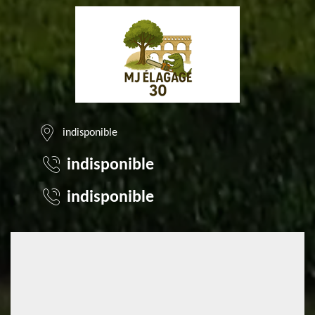
indisponible
indisponible
indisponible