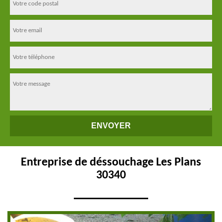
Entreprise de déssouchage Les Plans
30340