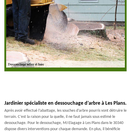
Jardinier spécialiste en dessouchage d’arbre à Les Plans.
Après avoir effectué l’abattage, les souches d’arbre pourris vont détruire le
terrain. C’est la raison pour la quelle, il ne faut jamais sous estimé le
dessouchage. Pour le dessouchage, MJ Elagage à Les Plans dans le 30340
dispose divers interventions pour chaque demande. En plus, il bénéficie