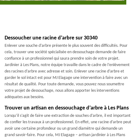
Dessoucher une racine d’arbre sur 30340
Enlever une souche d’arbre présente le plus souvent des difficultés. Pour
cela, trouver une société spécialisée en dessouchage demande de faire
confiance à un professionnel qui saura prendre soin de votre projet.
Jardinier à Les Plans, notre équipe travaille dans le cadre de l’enlèvement
des racines d’arbre avec adresse et soin. Enlever une racine d’arbre et
garder le sol intact est pour MJ Elagage une intervention à faire avec un
résultat de qualité. Pour toute demande, vous pouvez nous soumettre
votre projet de dessouchage, nous allons apporter les interventions
adéquates aux besoins.
Trouver un artisan en dessouchage d’arbre à Les Plans
Lorsqu’il s’agit de faire une extraction de souches d’arbre, il est important
de confier les travaux à un professionnel. En effet, une racine d’arbre peut
avoir une certaine profondeur ou un grand diamètre qui demande un
grand savoir-faire. Pour cela, MJ Elagage – artisan jardinier à Les Plans