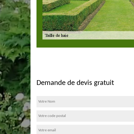
Demande de devis gratuit