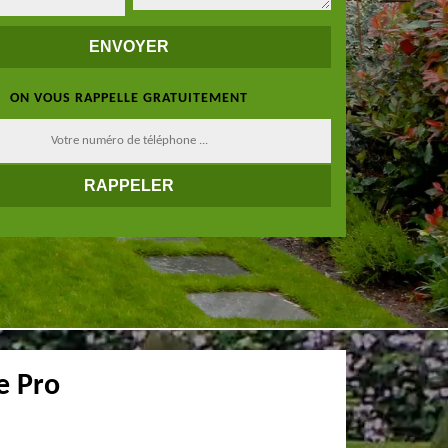
ON VOUS RAPPELLE GRATUITEMENT
e Pro