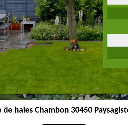
le de haies Chambon 30450 Paysagist