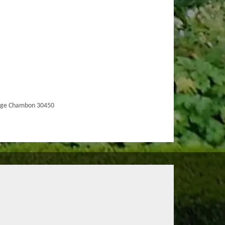
age Chambon 30450