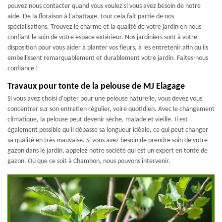
pouvez nous contacter quand vous voulez si vous avez besoin de notre
aide. De la floraison à l'abattage, tout cela fait partie de nos
spécialisations. Trouvez le charme et la qualité de votre jardin en nous
confiant le soin de votre espace extérieur. Nos jardiniers sont à votre
disposition pour vous aider à planter vos fleurs, à les entretenir afin qu'ils
embellissent remarquablement et durablement votre jardin. Faites-nous
confiance !
Travaux pour tonte de la pelouse de MJ Elagage
Si vous avez choisi d'opter pour une pelouse naturelle, vous devez vous
concentrer sur son entretien régulier, voire quotidien. Avec le changement
climatique, la pelouse peut devenir sèche, malade et vieille. Il est
également possible qu'il dépasse sa longueur idéale, ce qui peut changer
sa qualité en très mauvaise. Si vous avez besoin de prendre soin de votre
gazon dans le jardin, appelez notre société qui est un expert en tonte de
gazon. Où que ce soit à Chambon, nous pouvons intervenir.