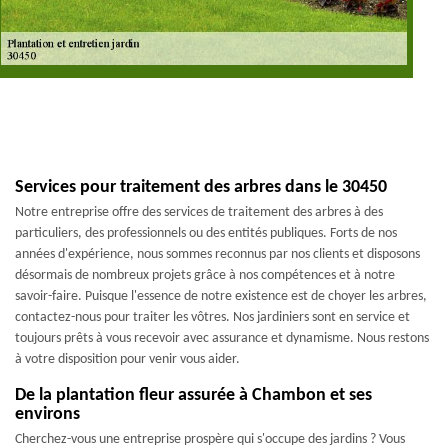
Services pour traitement des arbres dans le 30450
Notre entreprise offre des services de traitement des arbres à des
particuliers, des professionnels ou des entités publiques. Forts de nos
années d'expérience, nous sommes reconnus par nos clients et disposons
désormais de nombreux projets grâce à nos compétences et à notre
savoir-faire. Puisque l'essence de notre existence est de choyer les arbres,
contactez-nous pour traiter les vôtres. Nos jardiniers sont en service et
toujours prêts à vous recevoir avec assurance et dynamisme. Nous restons
à votre disposition pour venir vous aider.
De la plantation fleur assurée à Chambon et ses
environs
Cherchez-vous une entreprise prospère qui s'occupe des jardins ? Vous