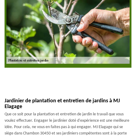
Jardinier de plantation et entretien de jardins à MJ
Elagage
Que ce soit pour la plantation et entretien de jardin le travail que vous
voulez effectuer. Engager le jardinier doté d'expérience est une meilleure
idée. Pour cela, ne vous en faites pas à qui engager. MJ Elagage qui se
siège dans Chambon 30450 et ses jardiniers compétentes sont à la porte