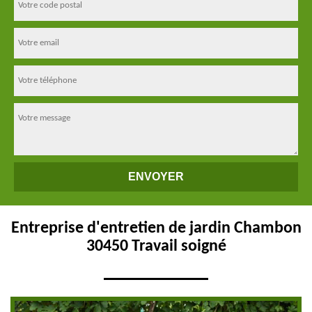
Entreprise d'entretien de jardin Chambon
30450 Travail soigné