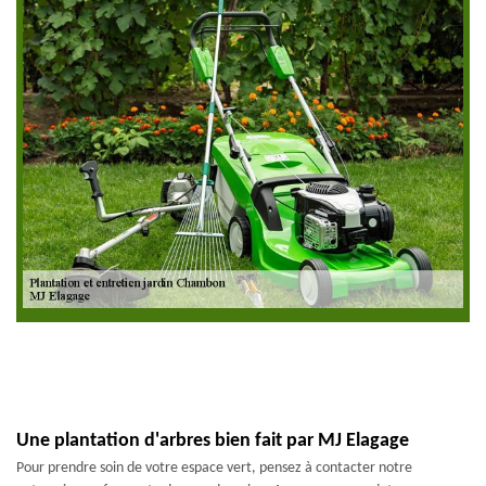
Une plantation d'arbres bien fait par MJ Elagage
Pour prendre soin de votre espace vert, pensez à contacter notre