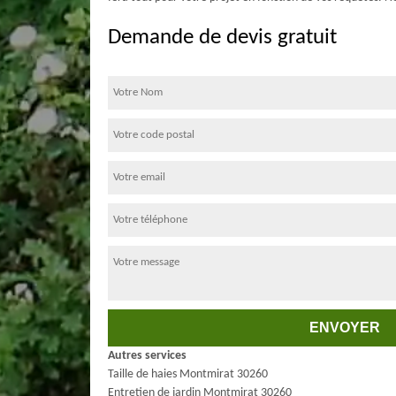
Demande de devis gratuit
Autres services
Taille de haies Montmirat 30260
Entretien de jardin Montmirat 30260