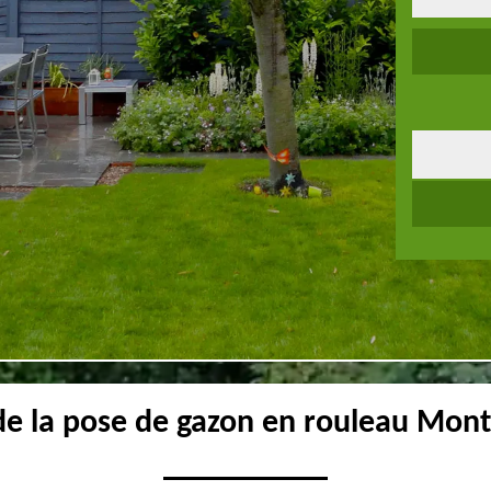
 de la pose de gazon en rouleau Mon