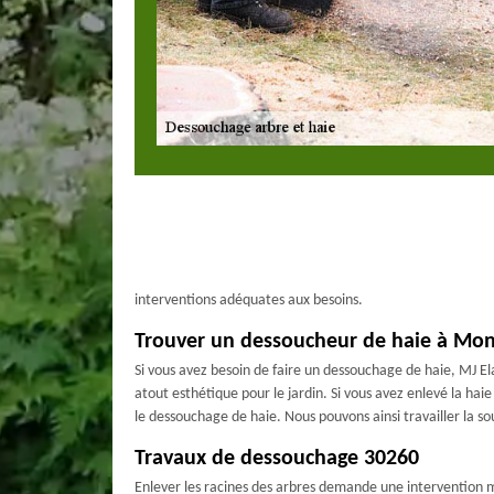
interventions adéquates aux besoins.
Trouver un dessoucheur de haie à Mon
Si vous avez besoin de faire un dessouchage de haie, MJ El
atout esthétique pour le jardin. Si vous avez enlevé la hai
le dessouchage de haie. Nous pouvons ainsi travailler la so
Travaux de dessouchage 30260
Enlever les racines des arbres demande une intervention m