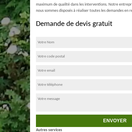
maximum de qualité dans les interventions. Notre entrepris
nous sommes disposés à réaliser toutes les demandes en re
Demande de devis gratuit
Autres services