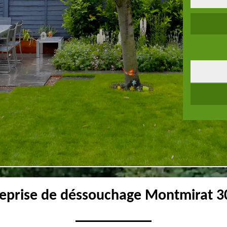
reprise de déssouchage Montmirat 3