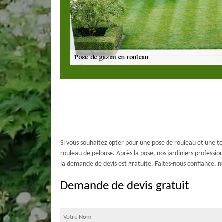
Si vous souhaitez opter pour une pose de rouleau et une to
rouleau de pelouse. Après la pose, nos jardiniers professio
la demande de devis est gratuite. Faites-nous confiance, 
Demande de devis gratuit