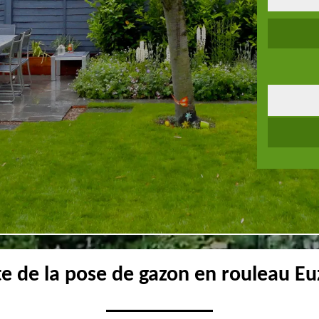
te de la pose de gazon en rouleau E