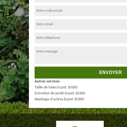
Autres services
Taille de haies Euzet 30360
Entretien de jardin Euzet 30360
Abattage d'arbres Euzet 30360