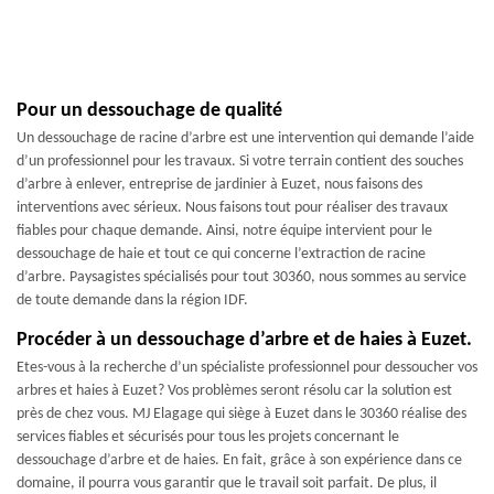
Pour un dessouchage de qualité
Un dessouchage de racine d’arbre est une intervention qui demande l’aide
d’un professionnel pour les travaux. Si votre terrain contient des souches
d’arbre à enlever, entreprise de jardinier à Euzet, nous faisons des
interventions avec sérieux. Nous faisons tout pour réaliser des travaux
fiables pour chaque demande. Ainsi, notre équipe intervient pour le
dessouchage de haie et tout ce qui concerne l’extraction de racine
d’arbre. Paysagistes spécialisés pour tout 30360, nous sommes au service
de toute demande dans la région IDF.
Procéder à un dessouchage d’arbre et de haies à Euzet.
Etes-vous à la recherche d’un spécialiste professionnel pour dessoucher vos
arbres et haies à Euzet? Vos problèmes seront résolu car la solution est
près de chez vous. MJ Elagage qui siège à Euzet dans le 30360 réalise des
services fiables et sécurisés pour tous les projets concernant le
dessouchage d’arbre et de haies. En fait, grâce à son expérience dans ce
domaine, il pourra vous garantir que le travail soit parfait. De plus, il