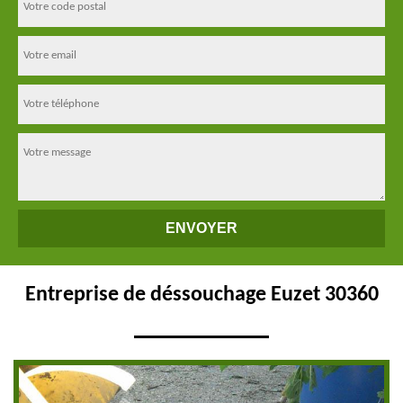
Entreprise de déssouchage Euzet 30360