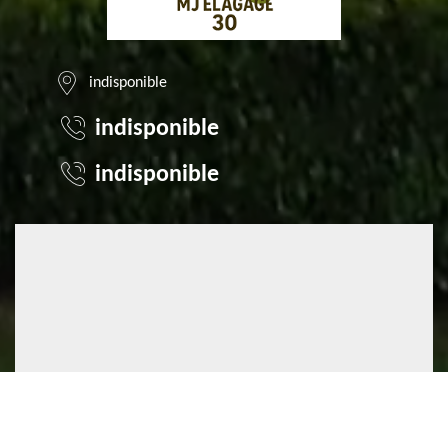
indisponible
indisponible
indisponible