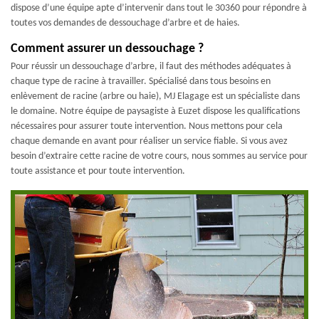
dispose d’une équipe apte d’intervenir dans tout le 30360 pour répondre à
toutes vos demandes de dessouchage d’arbre et de haies.
Comment assurer un dessouchage ?
Pour réussir un dessouchage d’arbre, il faut des méthodes adéquates à
chaque type de racine à travailler. Spécialisé dans tous besoins en
enlèvement de racine (arbre ou haie), MJ Elagage est un spécialiste dans
le domaine. Notre équipe de paysagiste à Euzet dispose les qualifications
nécessaires pour assurer toute intervention. Nous mettons pour cela
chaque demande en avant pour réaliser un service fiable. Si vous avez
besoin d’extraire cette racine de votre cours, nous sommes au service pour
toute assistance et pour toute intervention.