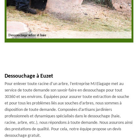
Dessouchage à Euzet
Pour enlever toute racine d’un arbre, l’entreprise MJ Elagage met au
service de toute demande son savoir-faire en dessouchage pour tout
30360 et ses environs. Équipées pour assurer toute extraction de souche
et pour tous les problèmes liés aux souches d’arbres, nous sommes à
disposition de toute demande. Composées d’artisans jardiniers
professionnels et dynamiques spécialisés dans le dessouchage (haie,
racine, arbre, etc.), nous répondons à toute demande. Nous assurons ainsi
des prestations de qualité. Pour cela, notre équipe propose un devis
dessouchage gratuit.