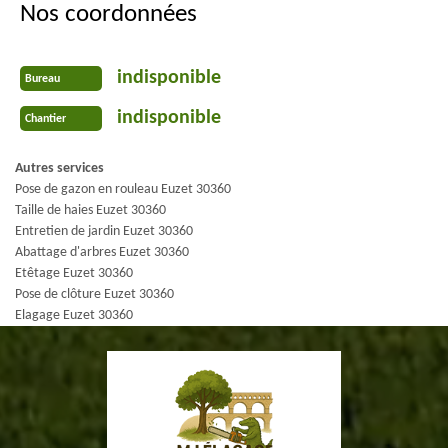
Nos coordonnées
indisponible
Bureau
indisponible
Chantier
Autres services
Pose de gazon en rouleau Euzet 30360
Taille de haies Euzet 30360
Entretien de jardin Euzet 30360
Abattage d'arbres Euzet 30360
Etêtage Euzet 30360
Pose de clôture Euzet 30360
Elagage Euzet 30360