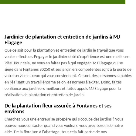
Jardinier de plantation et entretien de jardins à MJ
Elagage
Que ce soit pour la plantation et entretien de jardin le travail que vous
voulez effectuer. Engager le jardinier doté d'expérience est une meilleure
idée. Pour cela, ne vous en faites pas à qui engager. MJ Elagage qui se
siège dans Fontanes 30250 et ses jardiniers compétentes sont à la porte de
votre service et ceux qui vous conviennent. Ce sont des personnes capables
en réalisant un travail énorme selon les normes à exiger. Donc, faites
confiance aux jardiniers meilleurs et faites appels MJ Elagage pour la
réalisation de plantation et entretien de jardin.
De la plantation fleur assurée à Fontanes et ses
environs
Cherchez-vous une entreprise prospère qui s'occupe des jardins ? Vous
pouvez nous contacter quand vous voulez si vous avez besoin de notre
aide. De la floraison à l'abattage, tout cela fait partie de nos