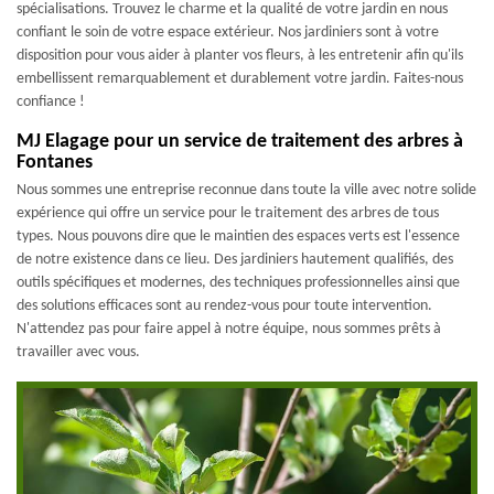
spécialisations. Trouvez le charme et la qualité de votre jardin en nous
confiant le soin de votre espace extérieur. Nos jardiniers sont à votre
disposition pour vous aider à planter vos fleurs, à les entretenir afin qu'ils
embellissent remarquablement et durablement votre jardin. Faites-nous
confiance !
MJ Elagage pour un service de traitement des arbres à
Fontanes
Nous sommes une entreprise reconnue dans toute la ville avec notre solide
expérience qui offre un service pour le traitement des arbres de tous
types. Nous pouvons dire que le maintien des espaces verts est l'essence
de notre existence dans ce lieu. Des jardiniers hautement qualifiés, des
outils spécifiques et modernes, des techniques professionnelles ainsi que
des solutions efficaces sont au rendez-vous pour toute intervention.
N'attendez pas pour faire appel à notre équipe, nous sommes prêts à
travailler avec vous.