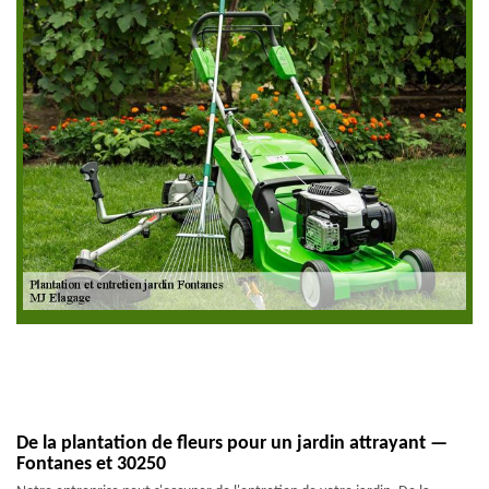
De la plantation de fleurs pour un jardin attrayant —
Fontanes et 30250