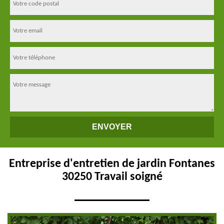
Entreprise d'entretien de jardin Fontanes
30250 Travail soigné