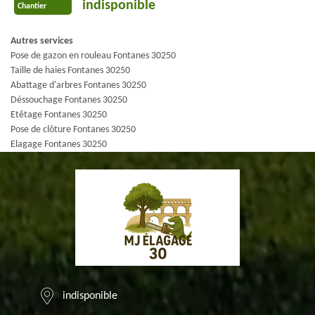
indisponible
Chantier
Autres services
Pose de gazon en rouleau Fontanes 30250
Taille de haies Fontanes 30250
Abattage d'arbres Fontanes 30250
Déssouchage Fontanes 30250
Etêtage Fontanes 30250
Pose de clôture Fontanes 30250
Elagage Fontanes 30250
indisponible