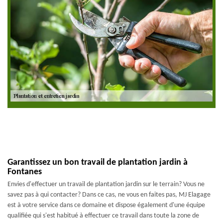
Garantissez un bon travail de plantation jardin à
Fontanes
Envies d'effectuer un travail de plantation jardin sur le terrain? Vous ne
savez pas à qui contacter? Dans ce cas, ne vous en faites pas, MJ Elagage
est à votre service dans ce domaine et dispose également d'une équipe
qualifiée qui s'est habitué à effectuer ce travail dans toute la zone de