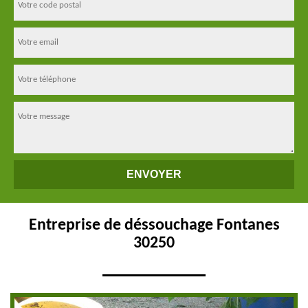
Entreprise de déssouchage Fontanes
30250