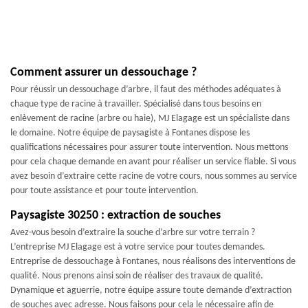
Comment assurer un dessouchage ?
Pour réussir un dessouchage d’arbre, il faut des méthodes adéquates à
chaque type de racine à travailler. Spécialisé dans tous besoins en
enlèvement de racine (arbre ou haie), MJ Elagage est un spécialiste dans
le domaine. Notre équipe de paysagiste à Fontanes dispose les
qualifications nécessaires pour assurer toute intervention. Nous mettons
pour cela chaque demande en avant pour réaliser un service fiable. Si vous
avez besoin d’extraire cette racine de votre cours, nous sommes au service
pour toute assistance et pour toute intervention.
Paysagiste 30250 : extraction de souches
Avez-vous besoin d’extraire la souche d’arbre sur votre terrain ?
L’entreprise MJ Elagage est à votre service pour toutes demandes.
Entreprise de dessouchage à Fontanes, nous réalisons des interventions de
qualité. Nous prenons ainsi soin de réaliser des travaux de qualité.
Dynamique et aguerrie, notre équipe assure toute demande d’extraction
de souches avec adresse. Nous faisons pour cela le nécessaire afin de