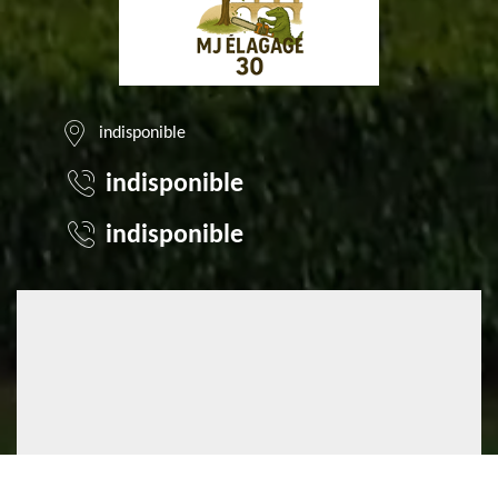
indisponible
indisponible
indisponible