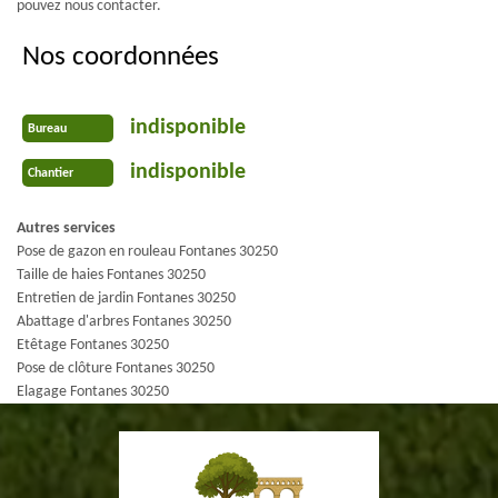
pouvez nous contacter.
Nos coordonnées
indisponible
Bureau
indisponible
Chantier
Autres services
Pose de gazon en rouleau Fontanes 30250
Taille de haies Fontanes 30250
Entretien de jardin Fontanes 30250
Abattage d'arbres Fontanes 30250
Etêtage Fontanes 30250
Pose de clôture Fontanes 30250
Elagage Fontanes 30250