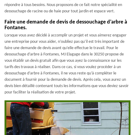
répondre à tous besoins. Nous proposons de ce fait notre spécialité en
dessouchage de racine ou de haie pour tout jardin et espace vert.
Faire une demande de devis de dessouchage d’arbre à
Fontanes.
Lorsque vous avez décidé à accomplir un projet et vous aimerez engager
une entreprise pour vous aider, n’oubliez pas qu’il est très important de
faire une demande de devis avant qu’elle effectue le travail. Pour le
dessouchage d’arbre à Fontanes, MJ Elagage dans le 30250 propose de
vous établir un devis gratuit afin que vous ayez la connaissance sur les
tarifs des travaux à réaliser. Dans ce cas, si vous voulez procéder à un
dessouchage d’arbre à Fontanes, il ne vous reste qu’à compléter le
document à fournir pour la demande de devis. Après cela, vous aurez un
devis bien détaillé contenant touts les informations que vous deviez savoir
pour faciliter la réalisation de votre projet.