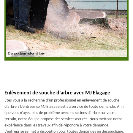
Enlèvement de souche d’arbre avec MJ Elagage
Êtes-vous à la recherche d’un professionnel en enlèvement de souche
d’arbre ? L’entreprise MJ Elagage est au service de toute demande. Afin
que vous n’ayez plus de problème avec les racines d’arbre sur votre
terrain, notre équipe propose des services assurés. Nous mettons notre
expérience dans les travaux afin de répondre à votre demande.
L’entreprise se met à disposition pour toutes demandes en dessouchage.