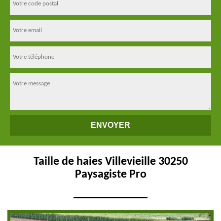
Taille de haies Villevieille 30250
Paysagiste Pro