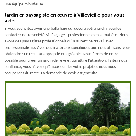
une équipe minutieuse.
Jardinier paysagiste en œuvre à Villevieille pour vous
aider
Si vous souhaitez avoir une belle haie qui décore votre jardin, veuillez
contacter notre société MJ Elagage , professionnelle en la matière. Nous
avons des paysagistes professionnels qui assurent ce travail avec
professionnalisme. Avec des matériaux spécifiques que nous utilisons, vous
obtiendrez un résultat approprié et agréable. Nous ferons de notre
possible pour créer un jardin de rêve et qui attire l’attention. Faites-nous
confiance, vous n’avez qu’à nous confier votre projet et nous nous
occuperons du reste. La demande de devis est gratuite.