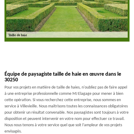
Équipe de paysagiste taille de haie en œuvre dans le
30250
Pour vos projets en matière de taille de haies, n'oubliez pas de faire appel
à une entreprise professionnelle comme MJ Elagage pour mener à bien
cette opération. Si vous recherchez cette entreprise, nous sommes en
service à Villevieille. Nous maîtrisons toutes les connaissances obligatoires
pour obtenir un résultat convenable. Nos paysagistes sont toujours à votre
disposition et peuvent intervenir en votre nom pour effectuer ce travail.
Nous nous tenons à votre service quel que soit l’ampleur de vos projets
envisagés.