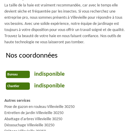
La taille de la haie est vraiment recommandée, car avec le temps elle
devient sèche et fréquentée par les insectes. Si vous recherchez une
entreprise pro, nous sommes présents à Villevieille pour répondre à tous
vos besoins. Avec une solide expérience, notre équipe de jardinage est
toujours à votre disposition pour vous offrir un travail soigné et de qualité.
Trouvez la beauté de votre haie en nous faisant confiance. Nos outils de
haute technologie ne vous laisseront pas tomber.
Nos coordonnées
indisponible
Bureau
indisponible
Chantier
Autres services
Pose de gazon en rouleau Villevieille 30250
Entretien de jardin Villevieille 30250
Abattage d'arbres Villevieille 30250
Déssouchage Villevieille 30250