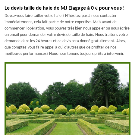
Le devis taille de haie de MJ Elagage à 0 € pour vous !
Devez-vous faire tailler votre haie ? N'hésitez pas à nous contacter
immédiatement, cela fait partie de notre expertise. Mais avant de
commencer l'opération, vous pouvez très bien nous appeler ou nous écrire
un email pour demander votre devis de taille de haie. Nous traitons votre
demande dans les 24 heures et ce devis sera donné gratuitement. Alors,
que comptez-vous faire appel à qui d’autres que de profiter de nos
meilleures performances? Nous nous tenons toujours prêts à intervenir.