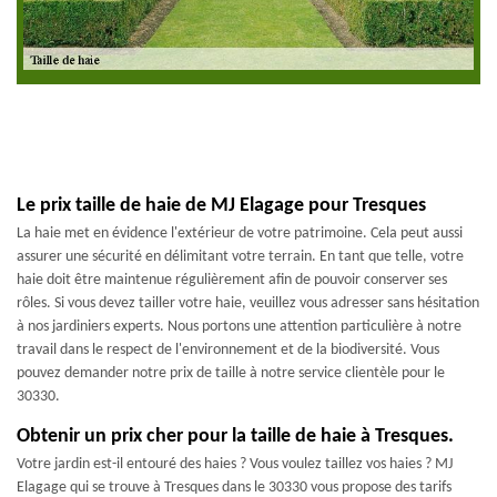
Le prix taille de haie de MJ Elagage pour Tresques
La haie met en évidence l'extérieur de votre patrimoine. Cela peut aussi
assurer une sécurité en délimitant votre terrain. En tant que telle, votre
haie doit être maintenue régulièrement afin de pouvoir conserver ses
rôles. Si vous devez tailler votre haie, veuillez vous adresser sans hésitation
à nos jardiniers experts. Nous portons une attention particulière à notre
travail dans le respect de l'environnement et de la biodiversité. Vous
pouvez demander notre prix de taille à notre service clientèle pour le
30330.
Obtenir un prix cher pour la taille de haie à Tresques.
Votre jardin est-il entouré des haies ? Vous voulez taillez vos haies ? MJ
Elagage qui se trouve à Tresques dans le 30330 vous propose des tarifs