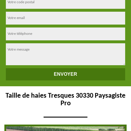
Taille de haies Tresques 30330 Paysagiste
Pro