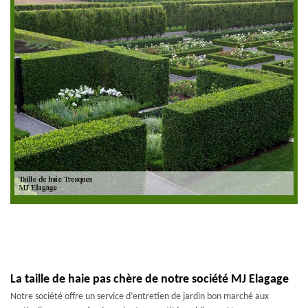
La taille de haie pas chère de notre société MJ Elagage
Notre société offre un service d’entretien de jardin bon marché aux