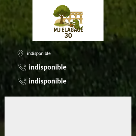
indisponible
indisponible
indisponible