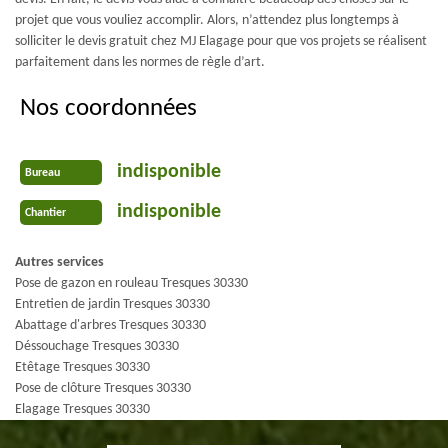
projet que vous vouliez accomplir. Alors, n’attendez plus longtemps à
solliciter le devis gratuit chez MJ Elagage pour que vos projets se réalisent
parfaitement dans les normes de règle d’art.
Nos coordonnées
indisponible
Bureau
indisponible
Chantier
Autres services
Pose de gazon en rouleau Tresques 30330
Entretien de jardin Tresques 30330
Abattage d'arbres Tresques 30330
Déssouchage Tresques 30330
Etêtage Tresques 30330
Pose de clôture Tresques 30330
Elagage Tresques 30330