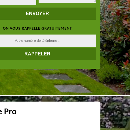
ON VOUS RAPPELLE GRATUITEMENT
e Pro