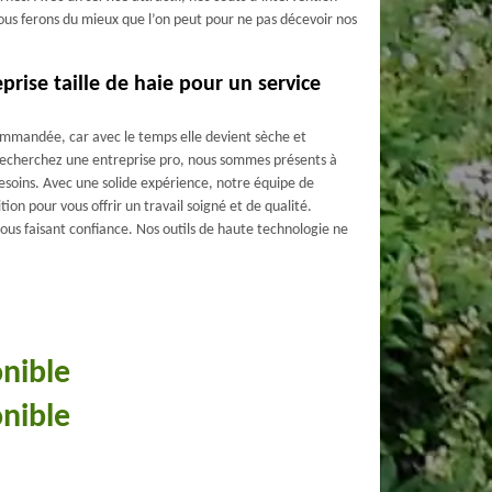
Nous ferons du mieux que l’on peut pour ne pas décevoir nos
prise taille de haie pour un service
commandée, car avec le temps elle devient sèche et
s recherchez une entreprise pro, nous sommes présents à
esoins. Avec une solide expérience, notre équipe de
tion pour vous offrir un travail soigné et de qualité.
ous faisant confiance. Nos outils de haute technologie ne
onible
onible