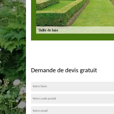
Demande de devis gratuit