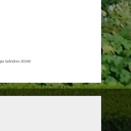
ge Salindres 30340