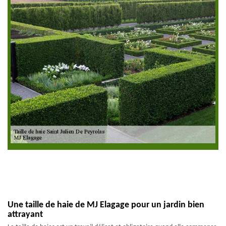
Une taille de haie de MJ Elagage pour un jardin bien
attrayant