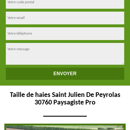
Taille de haies Saint Julien De Peyrolas
30760 Paysagiste Pro