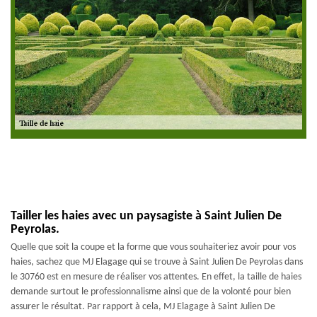
Tailler les haies avec un paysagiste à Saint Julien De
Peyrolas.
Quelle que soit la coupe et la forme que vous souhaiteriez avoir pour vos
haies, sachez que MJ Elagage qui se trouve à Saint Julien De Peyrolas dans
le 30760 est en mesure de réaliser vos attentes. En effet, la taille de haies
demande surtout le professionnalisme ainsi que de la volonté pour bien
assurer le résultat. Par rapport à cela, MJ Elagage à Saint Julien De