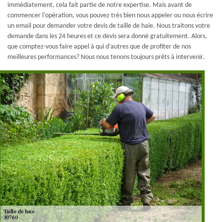
immédiatement, cela fait partie de notre expertise. Mais avant de
commencer l'opération, vous pouvez très bien nous appeler ou nous écrire
un email pour demander votre devis de taille de haie. Nous traitons votre
demande dans les 24 heures et ce devis sera donné gratuitement. Alors,
que comptez-vous faire appel à qui d’autres que de profiter de nos
meilleures performances? Nous nous tenons toujours prêts à intervenir.