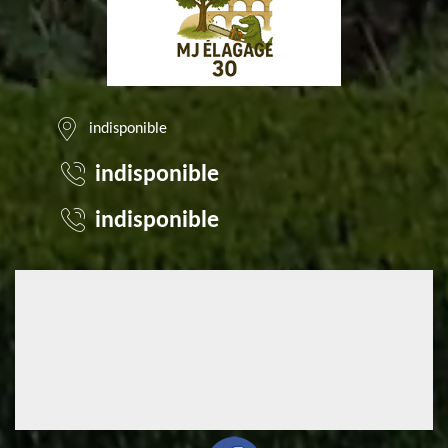
indisponible
indisponible
indisponible