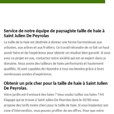
Service de notre équipe de paysagiste taille de haie à
Saint Julien De Peyrolas
La taille de la haie est destinée à donner une forme harmonieuse aux
arbustes, aux arbres et aux fruitiers. Ce travail nécessite de ce fait un haut
savoir-faire et de l’expérience pour obtenir un résultat bien garanti. Si vous
avez ce projet en vue, contactez notre société qui est un expert dans ce
domaine. Nous avons des tailleurs de haies performants et hautement
qualifiés. Ils sont capables de répondre à tous vos besoins grâce à leurs
nombreuses années d'expérience.
Obtenir un prix cher pour la taille de haie à Saint Julien
De Peyrolas.
Votre jardin est-il entouré des haies ? Vous voulez taillez vos haies ? MJ
Elagage qui se trouve à Saint Julien De Peyrolas dans le 30760 vous
propose des tarifs moins chers pour la taille de haie. Si vous implantez son
zone d’intervention, vous pouvez profiter de ses offres. Pour que votre