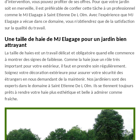
d’intervention, vous pouvez profiter de ses offres. Pour que votre jardin
soit en merveille, il est préférable de confier cette tâche à un professionnel
comme le MJ Elagage à Saint Etienne De L Olm. Avec l’expérience que MJ
Elagage a vécue dans ce domaine, vous n’obtiendrez que de la satisfaction
sur la qualité du travail.
Une taille de haie de MJ Elagage pour un jardin bien
attrayant
La taille de haies est un travail délicat et obligatoire quand elle commence
à montrer des signes de faiblesse. Comme la haie joue un rôle très
important pour votre extérieur, il faut en prendre soin régulièrement.
Soignez votre décoration extérieure pour assurer votre sécurité des
étrangers en nous demandant de la maintenir. Nos jardiniers sont des
experts dans le domaine à Saint Etienne De L Olm. Ils se tiennent toujours
prêts à rendre votre haie plus esthétique et belle à admirer comme
fraîche.