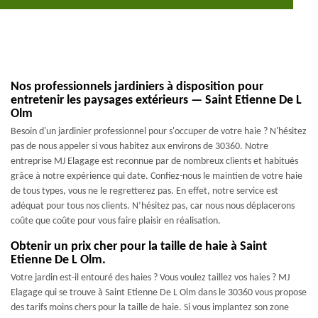
Nos professionnels jardiniers à disposition pour
entretenir les paysages extérieurs — Saint Etienne De L
Olm
Besoin d'un jardinier professionnel pour s'occuper de votre haie ? N'hésitez
pas de nous appeler si vous habitez aux environs de 30360. Notre
entreprise MJ Elagage est reconnue par de nombreux clients et habitués
grâce à notre expérience qui date. Confiez-nous le maintien de votre haie
de tous types, vous ne le regretterez pas. En effet, notre service est
adéquat pour tous nos clients. N’hésitez pas, car nous nous déplacerons
coûte que coûte pour vous faire plaisir en réalisation.
Obtenir un prix cher pour la taille de haie à Saint
Etienne De L Olm.
Votre jardin est-il entouré des haies ? Vous voulez taillez vos haies ? MJ
Elagage qui se trouve à Saint Etienne De L Olm dans le 30360 vous propose
des tarifs moins chers pour la taille de haie. Si vous implantez son zone