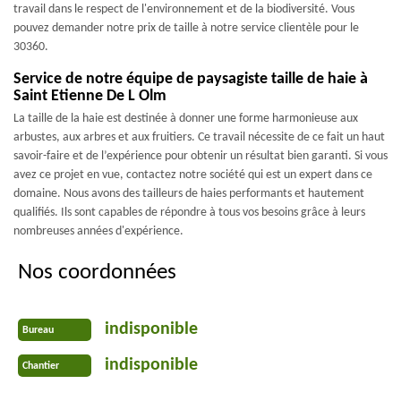
travail dans le respect de l'environnement et de la biodiversité. Vous
pouvez demander notre prix de taille à notre service clientèle pour le
30360.
Service de notre équipe de paysagiste taille de haie à
Saint Etienne De L Olm
La taille de la haie est destinée à donner une forme harmonieuse aux
arbustes, aux arbres et aux fruitiers. Ce travail nécessite de ce fait un haut
savoir-faire et de l’expérience pour obtenir un résultat bien garanti. Si vous
avez ce projet en vue, contactez notre société qui est un expert dans ce
domaine. Nous avons des tailleurs de haies performants et hautement
qualifiés. Ils sont capables de répondre à tous vos besoins grâce à leurs
nombreuses années d'expérience.
Nos coordonnées
indisponible
Bureau
indisponible
Chantier