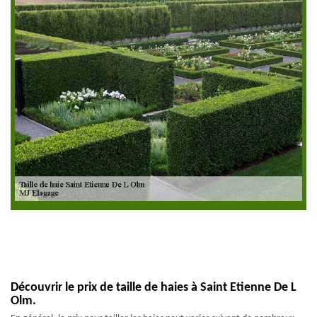
Découvrir le prix de taille de haies à Saint Etienne De L
Olm.