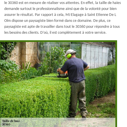
le 30360 est en mesure de réaliser vos attentes. En effet, la taille de haies
demande surtout le professionnalisme ainsi que de la volonté pour bien
assurer le résultat. Par rapport à cela, MJ Elagage à Saint Etienne De L
Olm dispose un paysagiste bien formé dans ce domaine. De plus, ce
paysagiste est apte de travailler dans tout le 30360 pour répondre à tous
les besoins des clients. D’où, il est complètement à votre service.