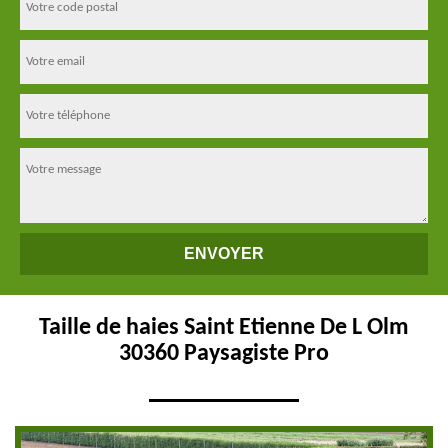
Taille de haies Saint Etienne De L Olm
30360 Paysagiste Pro