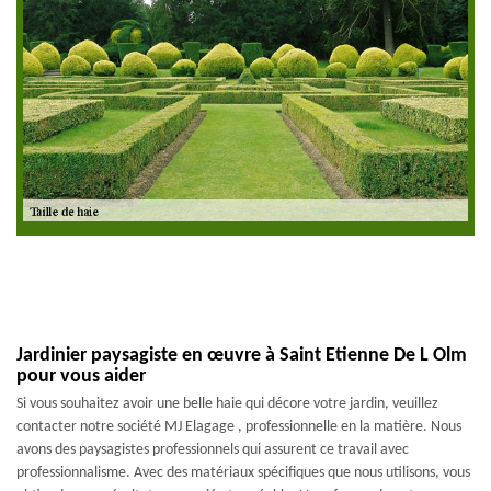
Jardinier paysagiste en œuvre à Saint Etienne De L Olm
pour vous aider
Si vous souhaitez avoir une belle haie qui décore votre jardin, veuillez
contacter notre société MJ Elagage , professionnelle en la matière. Nous
avons des paysagistes professionnels qui assurent ce travail avec
professionnalisme. Avec des matériaux spécifiques que nous utilisons, vous