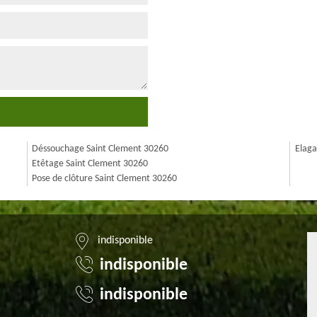
Déssouchage Saint Clement 30260
Elaga
Etêtage Saint Clement 30260
Pose de clôture Saint Clement 30260
indisponible
indisponible
indisponible