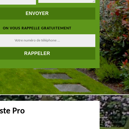
ON VOUS RAPPELLE GRATUITEMENT
ste Pro