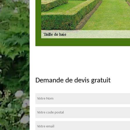
Demande de devis gratuit