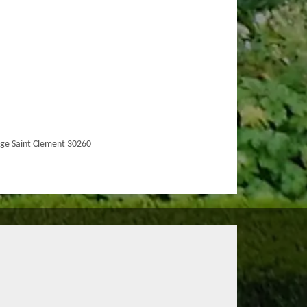
ge Saint Clement 30260