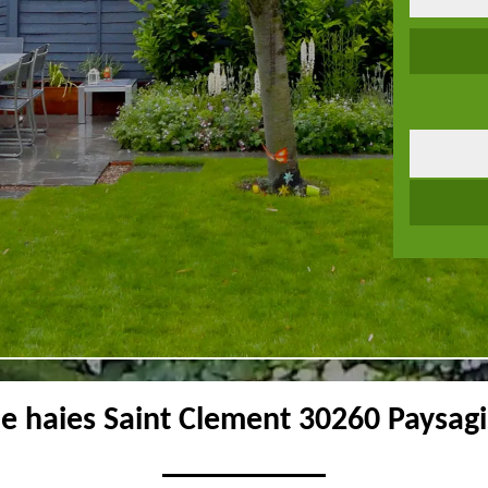
 de haies Saint Clement 30260 Paysagi