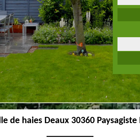
lle de haies Deaux 30360 Paysagiste