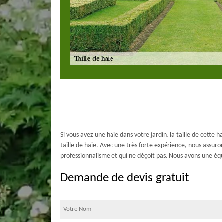
Si vous avez une haie dans votre jardin, la taille de cet
taille de haie. Avec une très forte expérience, nous assuro
professionnalisme et qui ne déçoit pas. Nous avons une éq
Demande de devis gratuit