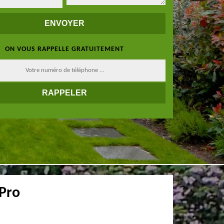
ON VOUS RAPPELLE GRATUITEMENT
 Pro