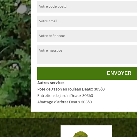
Autres services
Pose de gazon en rouleau Deaux 30360
Entretien de jardin Deaux 30360
Abattage d'arbres Deaux 30360