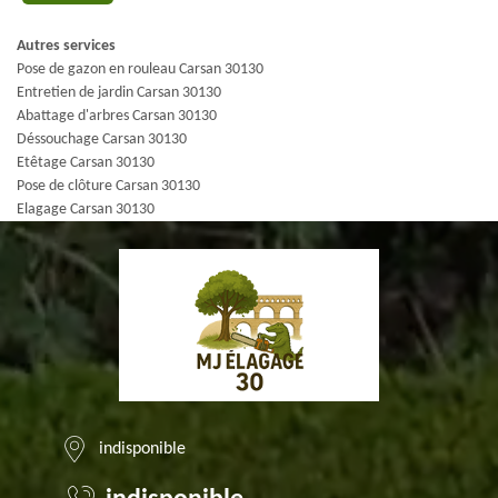
Autres services
Pose de gazon en rouleau Carsan 30130
Entretien de jardin Carsan 30130
Abattage d'arbres Carsan 30130
Déssouchage Carsan 30130
Etêtage Carsan 30130
Pose de clôture Carsan 30130
Elagage Carsan 30130
indisponible