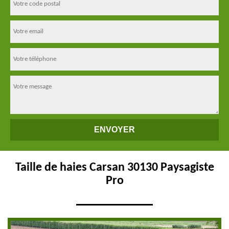
Taille de haies Carsan 30130 Paysagiste
Pro