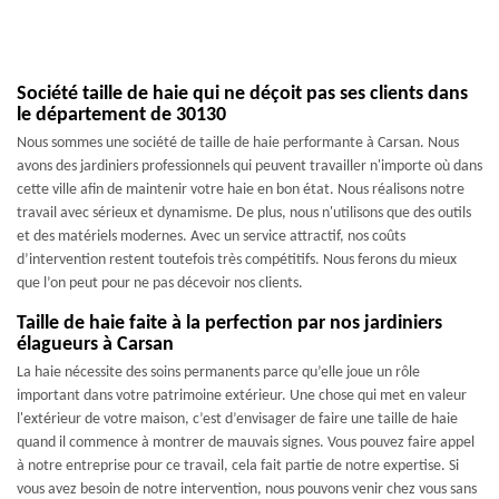
Société taille de haie qui ne déçoit pas ses clients dans
le département de 30130
Nous sommes une société de taille de haie performante à Carsan. Nous
avons des jardiniers professionnels qui peuvent travailler n'importe où dans
cette ville afin de maintenir votre haie en bon état. Nous réalisons notre
travail avec sérieux et dynamisme. De plus, nous n'utilisons que des outils
et des matériels modernes. Avec un service attractif, nos coûts
d’intervention restent toutefois très compétitifs. Nous ferons du mieux
que l’on peut pour ne pas décevoir nos clients.
Taille de haie faite à la perfection par nos jardiniers
élagueurs à Carsan
La haie nécessite des soins permanents parce qu’elle joue un rôle
important dans votre patrimoine extérieur. Une chose qui met en valeur
l'extérieur de votre maison, c’est d’envisager de faire une taille de haie
quand il commence à montrer de mauvais signes. Vous pouvez faire appel
à notre entreprise pour ce travail, cela fait partie de notre expertise. Si
vous avez besoin de notre intervention, nous pouvons venir chez vous sans