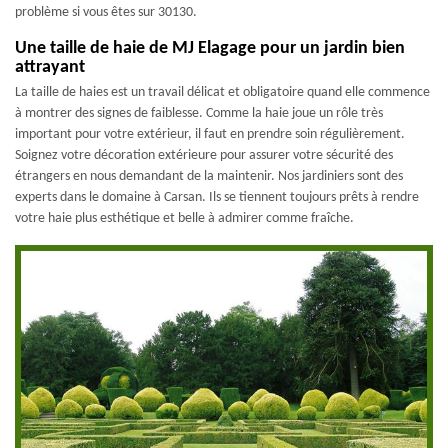
problème si vous êtes sur 30130.
Une taille de haie de MJ Elagage pour un jardin bien
attrayant
La taille de haies est un travail délicat et obligatoire quand elle commence
à montrer des signes de faiblesse. Comme la haie joue un rôle très
important pour votre extérieur, il faut en prendre soin régulièrement.
Soignez votre décoration extérieure pour assurer votre sécurité des
étrangers en nous demandant de la maintenir. Nos jardiniers sont des
experts dans le domaine à Carsan. Ils se tiennent toujours prêts à rendre
votre haie plus esthétique et belle à admirer comme fraîche.