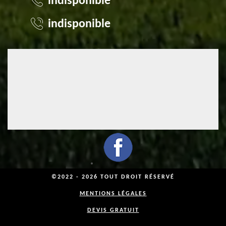
indisponible
indisponible
©2022 - 2026 TOUT DROIT RÉSERVÉ
MENTIONS LÉGALES
DEVIS GRATUIT