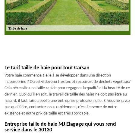
Le tarif taille de haie pour tout Carsan
Votre haie commence-t-elle à se développer dans une direction
inappropriée ? Ou est-il devenu très sec et recouvert de déchets végétaux?
Cela nécessite une taille rapide pour regagner la qualité et la beauté de ce
dernier. Quoi qu’il en soit, le travail de taille des haies ne doit pas être au
hasard, il faut faire appel à une entreprise professionnelle. Si vous ne savez
pas quoi faire, contactez-nous rapidement, c'est l'essence de notre
existence et notre prix de taille est très abordable.
Entreprise taille de haie MJ Elagage qui vous rend
service dans le 30130