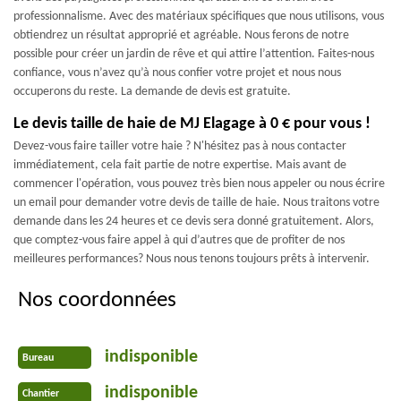
professionnalisme. Avec des matériaux spécifiques que nous utilisons, vous
obtiendrez un résultat approprié et agréable. Nous ferons de notre
possible pour créer un jardin de rêve et qui attire l’attention. Faites-nous
confiance, vous n’avez qu’à nous confier votre projet et nous nous
occuperons du reste. La demande de devis est gratuite.
Le devis taille de haie de MJ Elagage à 0 € pour vous !
Devez-vous faire tailler votre haie ? N'hésitez pas à nous contacter
immédiatement, cela fait partie de notre expertise. Mais avant de
commencer l'opération, vous pouvez très bien nous appeler ou nous écrire
un email pour demander votre devis de taille de haie. Nous traitons votre
demande dans les 24 heures et ce devis sera donné gratuitement. Alors,
que comptez-vous faire appel à qui d’autres que de profiter de nos
meilleures performances? Nous nous tenons toujours prêts à intervenir.
Nos coordonnées
indisponible
Bureau
indisponible
Chantier