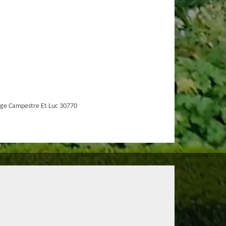
ge Campestre Et Luc 30770