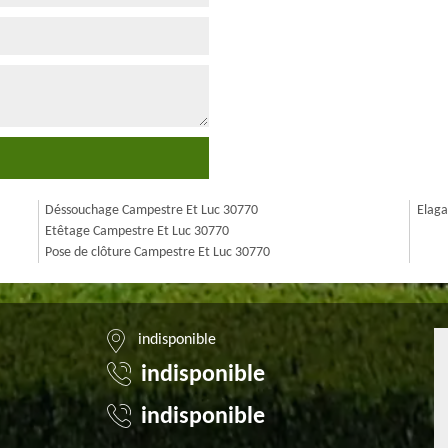
Déssouchage Campestre Et Luc 30770
Elaga
Etêtage Campestre Et Luc 30770
Pose de clôture Campestre Et Luc 30770
indisponible
indisponible
indisponible