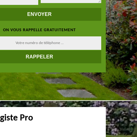
ON VOUS RAPPELLE GRATUITEMENT
giste Pro