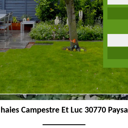
e haies Campestre Et Luc 30770 Paysa