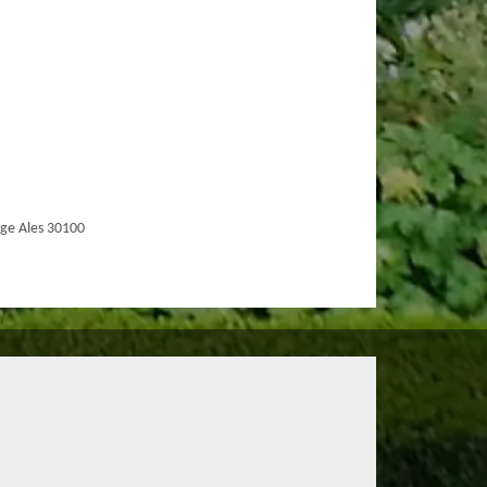
ge Ales 30100