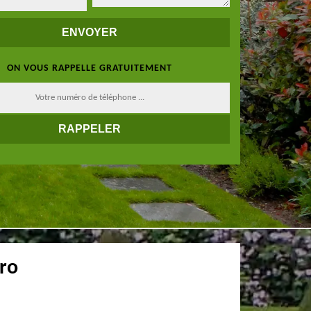
ON VOUS RAPPELLE GRATUITEMENT
Pro