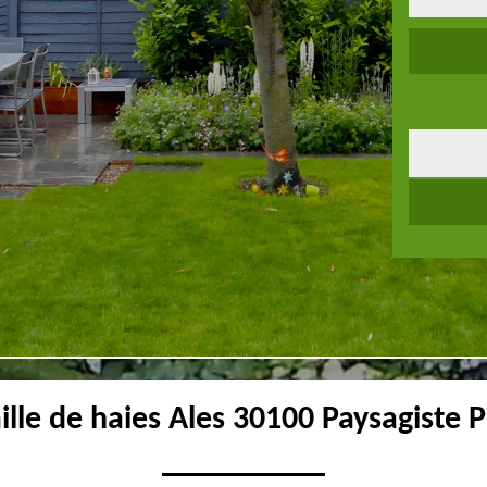
ille de haies Ales 30100 Paysagiste 