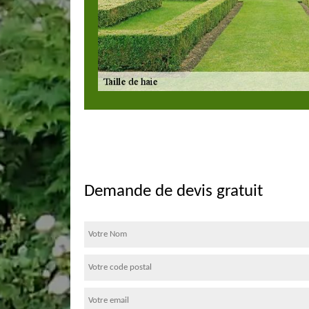
Demande de devis gratuit