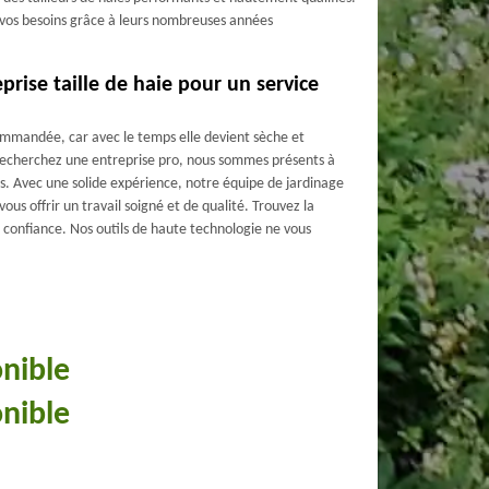
s vos besoins grâce à leurs nombreuses années
prise taille de haie pour un service
commandée, car avec le temps elle devient sèche et
s recherchez une entreprise pro, nous sommes présents à
s. Avec une solide expérience, notre équipe de jardinage
vous offrir un travail soigné et de qualité. Trouvez la
 confiance. Nos outils de haute technologie ne vous
onible
onible