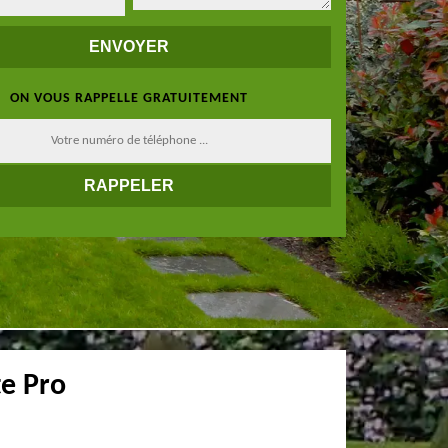
ON VOUS RAPPELLE GRATUITEMENT
te Pro