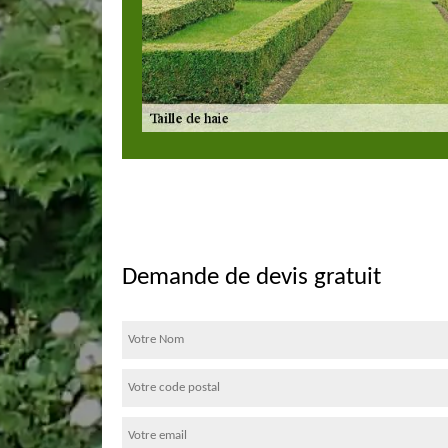
Demande de devis gratuit