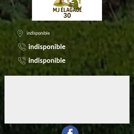
indisponible
indisponible
indisponible