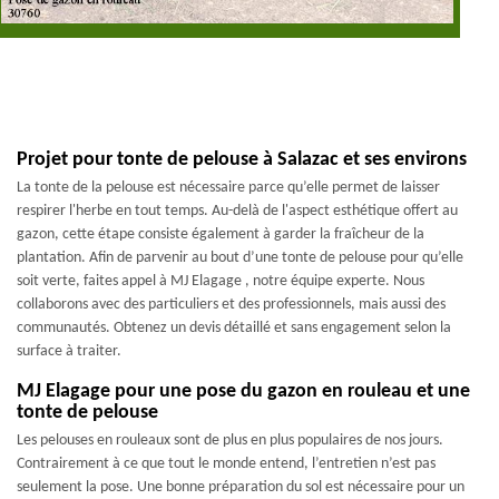
Projet pour tonte de pelouse à Salazac et ses environs
La tonte de la pelouse est nécessaire parce qu’elle permet de laisser
respirer l'herbe en tout temps. Au-delà de l'aspect esthétique offert au
gazon, cette étape consiste également à garder la fraîcheur de la
plantation. Afin de parvenir au bout d’une tonte de pelouse pour qu’elle
soit verte, faites appel à MJ Elagage , notre équipe experte. Nous
collaborons avec des particuliers et des professionnels, mais aussi des
communautés. Obtenez un devis détaillé et sans engagement selon la
surface à traiter.
MJ Elagage pour une pose du gazon en rouleau et une
tonte de pelouse
Les pelouses en rouleaux sont de plus en plus populaires de nos jours.
Contrairement à ce que tout le monde entend, l’entretien n’est pas
seulement la pose. Une bonne préparation du sol est nécessaire pour un