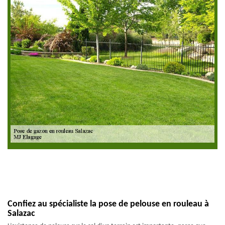
Confiez au spécialiste la pose de pelouse en rouleau à
Salazac