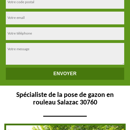
Spécialiste de la pose de gazon en
rouleau Salazac 30760