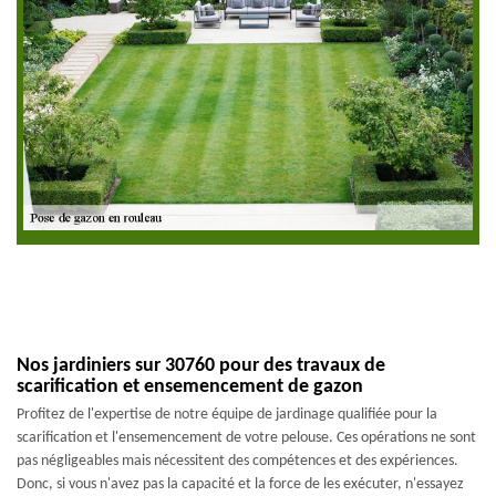
Nos jardiniers sur 30760 pour des travaux de
scarification et ensemencement de gazon
Profitez de l'expertise de notre équipe de jardinage qualifiée pour la
scarification et l'ensemencement de votre pelouse. Ces opérations ne sont
pas négligeables mais nécessitent des compétences et des expériences.
Donc, si vous n'avez pas la capacité et la force de les exécuter, n'essayez