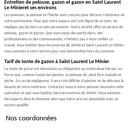
Entretien de pelouse, gazon et gazon en Saint Laurent
Le Minieret ses environs
Les pelouses, la pelouse et l'herbe sont conçues pour décorer l'extérieur de
votre patrimoine. Pour que votre espace vert soit digne de ce nom, ne
négligez pas de faire un soin permanent. Notre société offre un service de
pelouse, gazon et gazon. Que vous soyez des particuliers, des
professionnels ou des communautés, n'hésitez pas à nous confier ce
travail. Vous habitez dans les environs de 30440 et Saint Laurent Le Minier,
nous sommes à votre service pour une intervention hors du commun.
Tarif de tonte de gazon à Saint Laurent Le Minier
La tonte de gazon est nécessaire ou obligatoire au moins deux fois par an.
Parce que, comme toutes les plantes, la pelouse vit, peut être malade et
sèche. En cas de négligence, il sera très difficile d'admirer et de détruire la
beauté de votre extérieur. Contactez-nous si votre pelouse nécessite cette
opération et que vous habitez dans les environs de 30440. Nous sommes
des experts dans le domaine alors que notre prix est abordable avec un
service qualifié.
Nos coordonnées