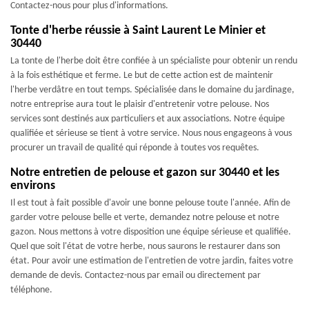
Contactez-nous pour plus d'informations.
Tonte d'herbe réussie à Saint Laurent Le Minier et
30440
La tonte de l'herbe doit être confiée à un spécialiste pour obtenir un rendu
à la fois esthétique et ferme. Le but de cette action est de maintenir
l'herbe verdâtre en tout temps. Spécialisée dans le domaine du jardinage,
notre entreprise aura tout le plaisir d'entretenir votre pelouse. Nos
services sont destinés aux particuliers et aux associations. Notre équipe
qualifiée et sérieuse se tient à votre service. Nous nous engageons à vous
procurer un travail de qualité qui réponde à toutes vos requêtes.
Notre entretien de pelouse et gazon sur 30440 et les
environs
Il est tout à fait possible d'avoir une bonne pelouse toute l'année. Afin de
garder votre pelouse belle et verte, demandez notre pelouse et notre
gazon. Nous mettons à votre disposition une équipe sérieuse et qualifiée.
Quel que soit l'état de votre herbe, nous saurons le restaurer dans son
état. Pour avoir une estimation de l'entretien de votre jardin, faites votre
demande de devis. Contactez-nous par email ou directement par
téléphone.