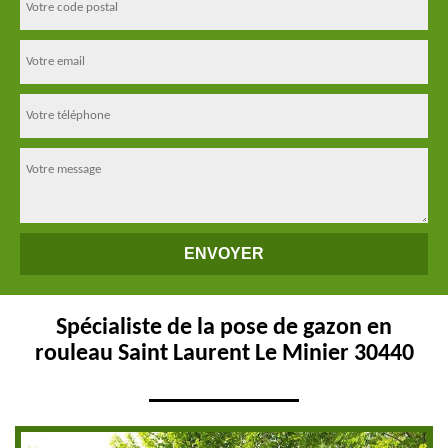
Spécialiste de la pose de gazon en
rouleau Saint Laurent Le Minier 30440