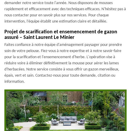
demander notre service toute l'année. Nous disposons de mousses
rapidement et efficacement avec des techniques efficaces. N'hésitez pas à
nous contacter pour en savoir plus sur nos services. Pour chaque
intervention, l’équipe établit une estimation claire et détaillée.
Projet de scarification et ensemencement de gazon
assuré – Saint Laurent Le Minier
Faites confiance à notre équipe d'aménagement paysager pour prendre
soin de votre pelouse. Fiez-vous à notre expertise et à notre savoir-faire
pour la scarification et l'ensemencement d'herbe. L'opération vise à
réduire voire à éliminer définitivement la mousse pour aérer les lames
d'herbacées. Notre service consiste à vous offrir un gazon merveilleux,
épais, vert et sain. Contactez-nous pour toute demande, citation ou
information.