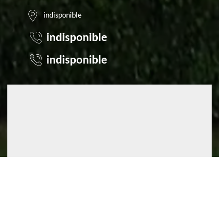
indisponible
indisponible
indisponible
©2022 - 2026 TOUT DROIT RÉSERVÉ