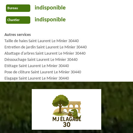
indisponible
Bureau
indisponible
Chantier
Autres services
Taille de haies Saint Laurent Le Minier 30440
Entretien de jardin Saint Laurent Le Minier 30440
Abattage d'arbres Saint Laurent Le Minier 30440
Déssouchage Saint Laurent Le Minier 30440
Etêtage Saint Laurent Le Minier 30440
Pose de clôture Saint Laurent Le Minier 30440
Elagage Saint Laurent Le Minier 30440