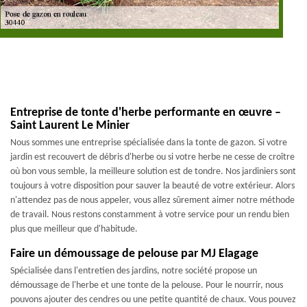
Entreprise de tonte d'herbe performante en œuvre –
Saint Laurent Le Minier
Nous sommes une entreprise spécialisée dans la tonte de gazon. Si votre
jardin est recouvert de débris d'herbe ou si votre herbe ne cesse de croître
où bon vous semble, la meilleure solution est de tondre. Nos jardiniers sont
toujours à votre disposition pour sauver la beauté de votre extérieur. Alors
n'attendez pas de nous appeler, vous allez sûrement aimer notre méthode
de travail. Nous restons constamment à votre service pour un rendu bien
plus que meilleur que d'habitude.
Faire un démoussage de pelouse par MJ Elagage
Spécialisée dans l'entretien des jardins, notre société propose un
démoussage de l'herbe et une tonte de la pelouse. Pour le nourrir, nous
pouvons ajouter des cendres ou une petite quantité de chaux. Vous pouvez