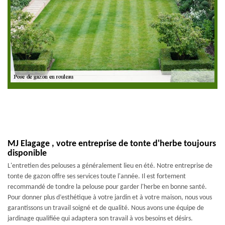
MJ Elagage , votre entreprise de tonte d'herbe toujours
disponible
L'entretien des pelouses a généralement lieu en été. Notre entreprise de
tonte de gazon offre ses services toute l'année. Il est fortement
recommandé de tondre la pelouse pour garder l'herbe en bonne santé.
Pour donner plus d’esthétique à votre jardin et à votre maison, nous vous
garantissons un travail soigné et de qualité. Nous avons une équipe de
jardinage qualifiée qui adaptera son travail à vos besoins et désirs.