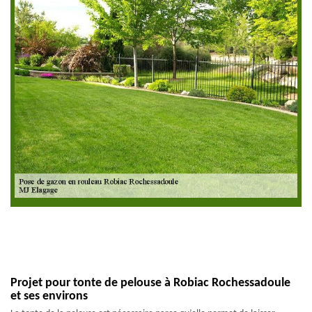
Projet pour tonte de pelouse à Robiac Rochessadoule
et ses environs