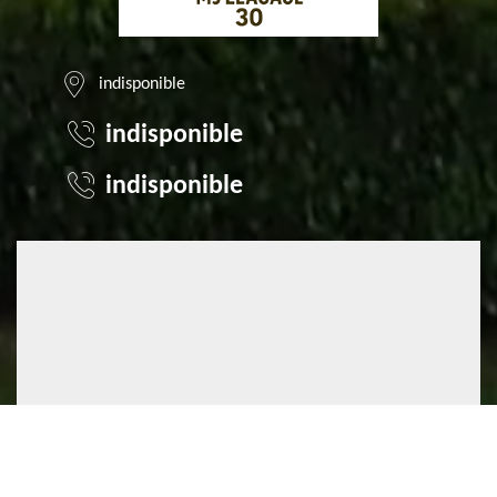
indisponible
indisponible
indisponible