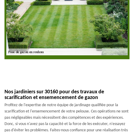
Nos jardiniers sur 30160 pour des travaux de
scarification et ensemencement de gazon
Profitez de l'expertise de notre équipe de jardinage qualifiée pour la
scarification et l'ensemencement de votre pelouse. Ces opérations ne sont
pas négligeables mais nécessitent des compétences et des expériences.
Donc, si vous n'avez pas la capacité et la force de les exécuter, n'essayez
pas d'éviter les problèmes. Faites-nous confiance pour une réalisation très