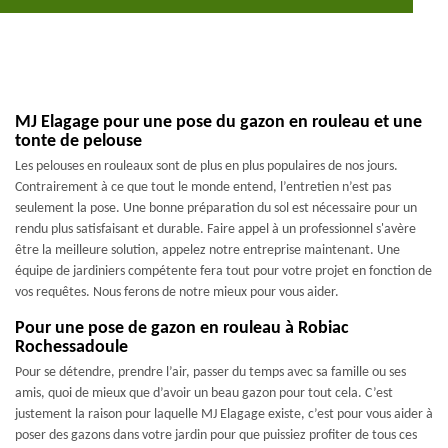
MJ Elagage pour une pose du gazon en rouleau et une
tonte de pelouse
Les pelouses en rouleaux sont de plus en plus populaires de nos jours.
Contrairement à ce que tout le monde entend, l’entretien n’est pas
seulement la pose. Une bonne préparation du sol est nécessaire pour un
rendu plus satisfaisant et durable. Faire appel à un professionnel s'avère
être la meilleure solution, appelez notre entreprise maintenant. Une
équipe de jardiniers compétente fera tout pour votre projet en fonction de
vos requêtes. Nous ferons de notre mieux pour vous aider.
Pour une pose de gazon en rouleau à Robiac
Rochessadoule
Pour se détendre, prendre l’air, passer du temps avec sa famille ou ses
amis, quoi de mieux que d’avoir un beau gazon pour tout cela. C’est
justement la raison pour laquelle MJ Elagage existe, c’est pour vous aider à
poser des gazons dans votre jardin pour que puissiez profiter de tous ces