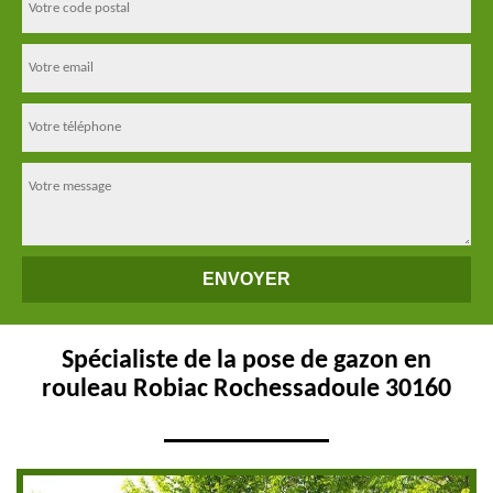
Spécialiste de la pose de gazon en
rouleau Robiac Rochessadoule 30160