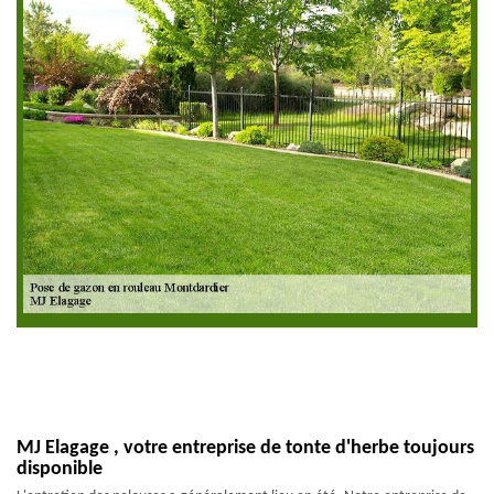
MJ Elagage , votre entreprise de tonte d'herbe toujours
disponible