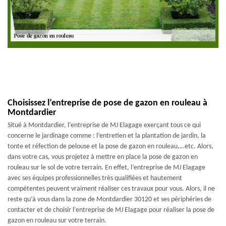
Choisissez l’entreprise de pose de gazon en rouleau à
Montdardier
Situé à Montdardier, l’entreprise de MJ Elagage exerçant tous ce qui
concerne le jardinage comme : l’entretien et la plantation de jardin, la
tonte et réfection de pelouse et la pose de gazon en rouleau,…etc. Alors,
dans votre cas, vous projetez à mettre en place la pose de gazon en
rouleau sur le sol de votre terrain. En effet, l’entreprise de MJ Elagage
avec ses équipes professionnelles très qualifiées et hautement
compétentes peuvent vraiment réaliser ces travaux pour vous. Alors, il ne
reste qu’à vous dans la zone de Montdardier 30120 et ses périphéries de
contacter et de choisir l’entreprise de MJ Elagage pour réaliser la pose de
gazon en rouleau sur votre terrain.