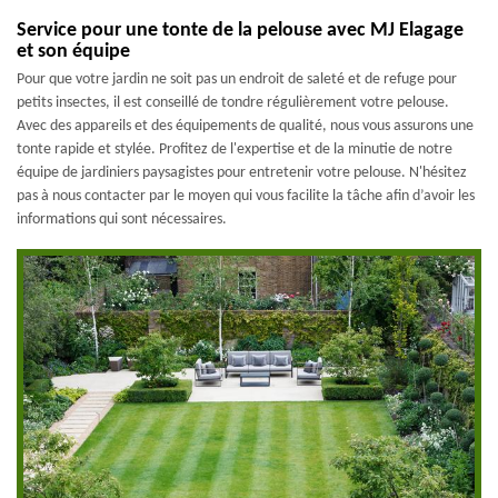
Service pour une tonte de la pelouse avec MJ Elagage
et son équipe
Pour que votre jardin ne soit pas un endroit de saleté et de refuge pour
petits insectes, il est conseillé de tondre régulièrement votre pelouse.
Avec des appareils et des équipements de qualité, nous vous assurons une
tonte rapide et stylée. Profitez de l'expertise et de la minutie de notre
équipe de jardiniers paysagistes pour entretenir votre pelouse. N'hésitez
pas à nous contacter par le moyen qui vous facilite la tâche afin d’avoir les
informations qui sont nécessaires.