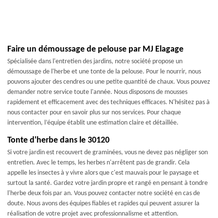
Faire un démoussage de pelouse par MJ Elagage
Spécialisée dans l'entretien des jardins, notre société propose un
démoussage de l'herbe et une tonte de la pelouse. Pour le nourrir, nous
pouvons ajouter des cendres ou une petite quantité de chaux. Vous pouvez
demander notre service toute l'année. Nous disposons de mousses
rapidement et efficacement avec des techniques efficaces. N'hésitez pas à
nous contacter pour en savoir plus sur nos services. Pour chaque
intervention, l’équipe établit une estimation claire et détaillée.
Tonte d'herbe dans le 30120
Si votre jardin est recouvert de graminées, vous ne devez pas négliger son
entretien. Avec le temps, les herbes n'arrêtent pas de grandir. Cela
appelle les insectes à y vivre alors que c'est mauvais pour le paysage et
surtout la santé. Gardez votre jardin propre et rangé en pensant à tondre
l'herbe deux fois par an. Vous pouvez contacter notre société en cas de
doute. Nous avons des équipes fiables et rapides qui peuvent assurer la
réalisation de votre projet avec professionnalisme et attention.