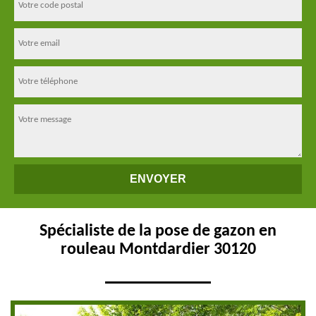
Spécialiste de la pose de gazon en
rouleau Montdardier 30120