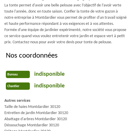
La tonte permet d'avoir une belle pelouse avec l’objectif de l’avoir verte
toute l'année, donc en toute saison. Confier la tonte de votre gazon à
notre entreprise à Montdardier vous permet de profiter d'un travail soigné
et haute performance répondant à vos exigences et à vos attentes.
Formée d'une équipe de jardinier expérimenté, notre société vous propose
ce service quand vous voulez entretenir votre jardin et espace vert à petit
prix. Contactez-nous pour avoir votre devis pour tonte de pelouse.
Nos coordonnées
indisponible
Bureau
indisponible
Chantier
Autres services
Taille de haies Montdardier 30120
Entretien de jardin Montdardier 30120
Abattage d'arbres Montdardier 30120
Déssouchage Montdardier 30120