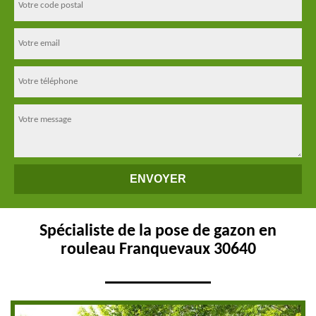
Spécialiste de la pose de gazon en
rouleau Franquevaux 30640