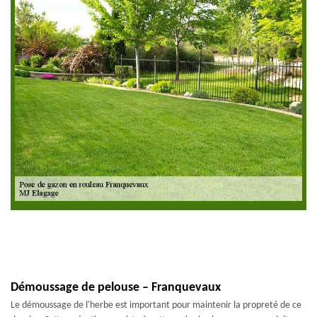
Démoussage de pelouse – Franquevaux
Le démoussage de l'herbe est important pour maintenir la propreté de ce