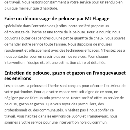
de travail. Nous restons constamment à votre service pour un rendu bien
plus que meilleur que d'habitude.
Faire un démoussage de pelouse par MJ Elagage
Spécialisée dans l'entretien des jardins, notre société propose un
démoussage de l'herbe et une tonte de la pelouse. Pour le nourrir, nous
pouvons ajouter des cendres ou une petite quantité de chaux. Vous pouvez
demander notre service toute l'année. Nous disposons de mousses
rapidement et efficacement avec des techniques efficaces. N'hésitez pas à
nous contacter pour en savoir plus sur nos services. Pour chaque
intervention, l’équipe établit une estimation claire et détaillée.
Entretien de pelouse, gazon et gazon en Franquevauxet
ses environs
Les pelouses, la pelouse et l'herbe sont conçues pour décorer l'extérieur de
votre patrimoine. Pour que votre espace vert soit digne de ce nom, ne
négligez pas de faire un soin permanent. Notre société offre un service de
pelouse, gazon et gazon. Que vous soyez des particuliers, des
professionnels ou des communautés, n'hésitez pas à nous confier ce
travail. Vous habitez dans les environs de 30640 et Franquevaux, nous
sommes à votre service pour une intervention hors du commun.