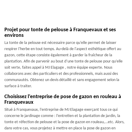
Projet pour tonte de pelouse à Franquevaux et ses
environs
La tonte de la pelouse est nécessaire parce qu’elle permet de laisser
respirer l'herbe en tout temps. Au-delà de l'aspect esthétique offert au
gazon, cette étape consiste également à garder la fraîcheur de la
plantation. Afin de parvenir au bout d’une tonte de pelouse pour qu’elle
soit verte, faites appel à MJ Elagage , notre équipe experte. Nous
collaborons avec des particuliers et des professionnels, mais aussi des
communautés. Obtenez un devis détaillé et sans engagement selon la
surface à traiter.
Choisissez l’entreprise de pose de gazon en rouleau à
Franquevaux
Situé à Franquevaux, l’entreprise de MJ Elagage exerçant tous ce qui
concerne le jardinage comme : l’entretien et la plantation de jardin, la
tonte et réfection de pelouse et la pose de gazon en rouleau,…etc. Alors,
dans votre cas, vous projetez à mettre en place la pose de gazon en