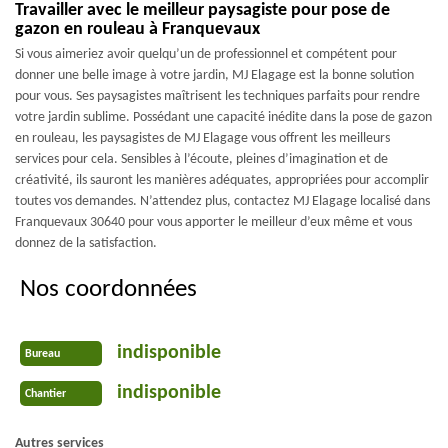
Travailler avec le meilleur paysagiste pour pose de
gazon en rouleau à Franquevaux
Si vous aimeriez avoir quelqu’un de professionnel et compétent pour
donner une belle image à votre jardin, MJ Elagage est la bonne solution
pour vous. Ses paysagistes maîtrisent les techniques parfaits pour rendre
votre jardin sublime. Possédant une capacité inédite dans la pose de gazon
en rouleau, les paysagistes de MJ Elagage vous offrent les meilleurs
services pour cela. Sensibles à l’écoute, pleines d’imagination et de
créativité, ils sauront les manières adéquates, appropriées pour accomplir
toutes vos demandes. N’attendez plus, contactez MJ Elagage localisé dans
Franquevaux 30640 pour vous apporter le meilleur d’eux même et vous
donnez de la satisfaction.
Nos coordonnées
indisponible
Bureau
indisponible
Chantier
Autres services