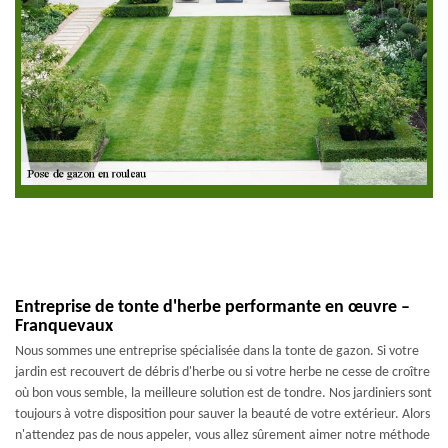
Entreprise de tonte d'herbe performante en œuvre –
Franquevaux
Nous sommes une entreprise spécialisée dans la tonte de gazon. Si votre
jardin est recouvert de débris d'herbe ou si votre herbe ne cesse de croître
où bon vous semble, la meilleure solution est de tondre. Nos jardiniers sont
toujours à votre disposition pour sauver la beauté de votre extérieur. Alors
n'attendez pas de nous appeler, vous allez sûrement aimer notre méthode