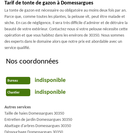
Tarif de tonte de gazon à Domessargues
La tonte de gazon est nécessaire ou obligatoire au moins deux fois par an.
Parce que, comme toutes les plantes, la pelouse vit, peut être malade et
sèche. En cas de négligence, il sera très difficile d'admirer et de détruire la
beauté de votre extérieur. Contactez-nous si votre pelouse nécessite cette
opération et que vous habitez dans les environs de 30350. Nous sommes
des experts dans le domaine alors que notre prix est abordable avec un
service qualifié.
Nos coordonnées
indisponible
Bureau
indisponible
Chantier
Autres services
Taille de haies Domessargues 30350
Entretien de jardin Domessargues 30350
Abattage d'arbres Domessargues 30350
Déssouchage Domessargues 30350