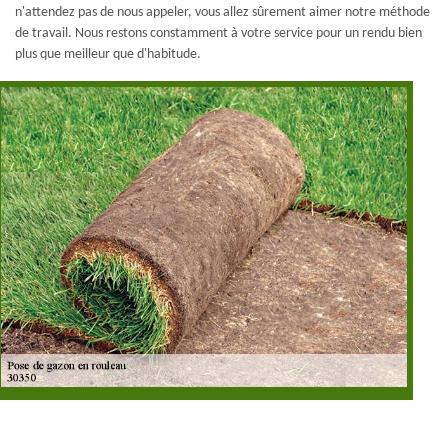
n'attendez pas de nous appeler, vous allez sûrement aimer notre méthode
de travail. Nous restons constamment à votre service pour un rendu bien
plus que meilleur que d'habitude.