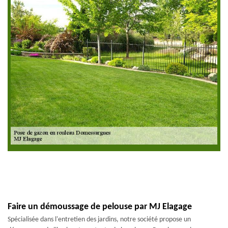
Faire un démoussage de pelouse par MJ Elagage
Spécialisée dans l'entretien des jardins, notre société propose un