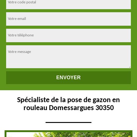
Spécialiste de la pose de gazon en
rouleau Domessargues 30350