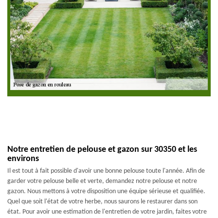
Notre entretien de pelouse et gazon sur 30350 et les
environs
Il est tout à fait possible d'avoir une bonne pelouse toute l'année. Afin de
garder votre pelouse belle et verte, demandez notre pelouse et notre
gazon. Nous mettons à votre disposition une équipe sérieuse et qualifiée.
Quel que soit l'état de votre herbe, nous saurons le restaurer dans son
état. Pour avoir une estimation de l'entretien de votre jardin, faites votre