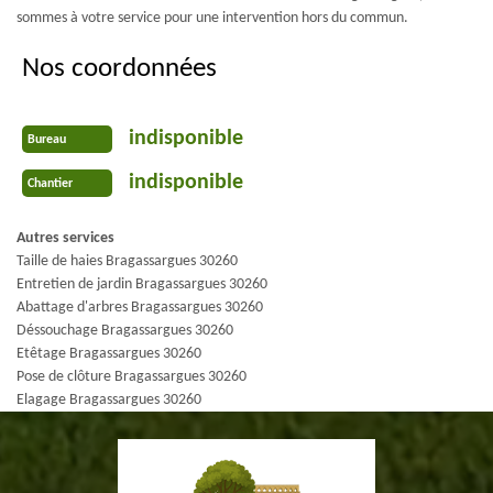
sommes à votre service pour une intervention hors du commun.
Nos coordonnées
indisponible
Bureau
indisponible
Chantier
Autres services
Taille de haies Bragassargues 30260
Entretien de jardin Bragassargues 30260
Abattage d'arbres Bragassargues 30260
Déssouchage Bragassargues 30260
Etêtage Bragassargues 30260
Pose de clôture Bragassargues 30260
Elagage Bragassargues 30260