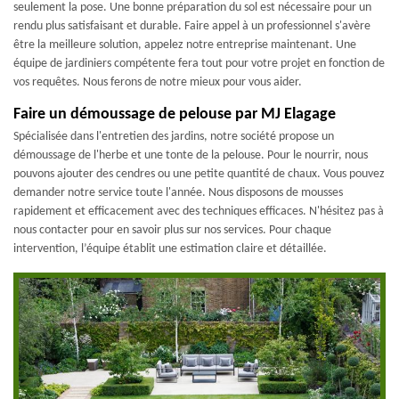
seulement la pose. Une bonne préparation du sol est nécessaire pour un
rendu plus satisfaisant et durable. Faire appel à un professionnel s'avère
être la meilleure solution, appelez notre entreprise maintenant. Une
équipe de jardiniers compétente fera tout pour votre projet en fonction de
vos requêtes. Nous ferons de notre mieux pour vous aider.
Faire un démoussage de pelouse par MJ Elagage
Spécialisée dans l'entretien des jardins, notre société propose un
démoussage de l'herbe et une tonte de la pelouse. Pour le nourrir, nous
pouvons ajouter des cendres ou une petite quantité de chaux. Vous pouvez
demander notre service toute l'année. Nous disposons de mousses
rapidement et efficacement avec des techniques efficaces. N'hésitez pas à
nous contacter pour en savoir plus sur nos services. Pour chaque
intervention, l’équipe établit une estimation claire et détaillée.