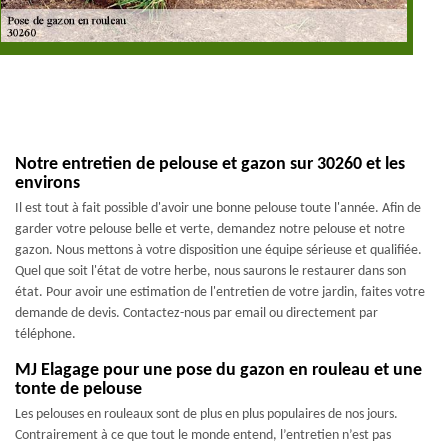
Notre entretien de pelouse et gazon sur 30260 et les
environs
Il est tout à fait possible d'avoir une bonne pelouse toute l'année. Afin de
garder votre pelouse belle et verte, demandez notre pelouse et notre
gazon. Nous mettons à votre disposition une équipe sérieuse et qualifiée.
Quel que soit l'état de votre herbe, nous saurons le restaurer dans son
état. Pour avoir une estimation de l'entretien de votre jardin, faites votre
demande de devis. Contactez-nous par email ou directement par
téléphone.
MJ Elagage pour une pose du gazon en rouleau et une
tonte de pelouse
Les pelouses en rouleaux sont de plus en plus populaires de nos jours.
Contrairement à ce que tout le monde entend, l’entretien n’est pas