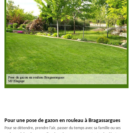
Pour une pose de gazon en rouleau à Bragassargues
Pour se détendre, prendre l’air, passer du temps avec sa famille ou ses