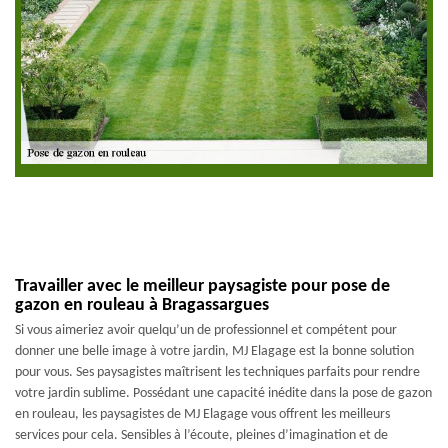
Travailler avec le meilleur paysagiste pour pose de
gazon en rouleau à Bragassargues
Si vous aimeriez avoir quelqu’un de professionnel et compétent pour
donner une belle image à votre jardin, MJ Elagage est la bonne solution
pour vous. Ses paysagistes maîtrisent les techniques parfaits pour rendre
votre jardin sublime. Possédant une capacité inédite dans la pose de gazon
en rouleau, les paysagistes de MJ Elagage vous offrent les meilleurs
services pour cela. Sensibles à l’écoute, pleines d’imagination et de