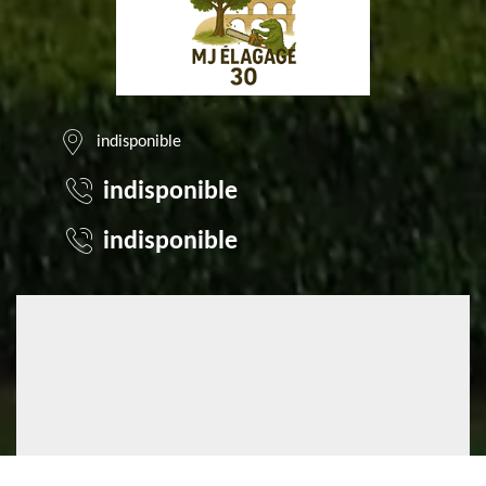
indisponible
indisponible
indisponible