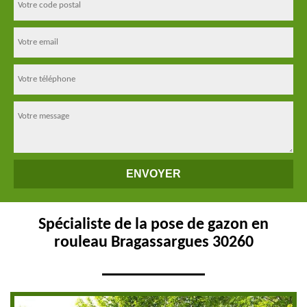
Spécialiste de la pose de gazon en
rouleau Bragassargues 30260