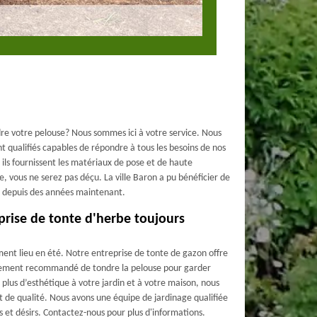
dre votre pelouse? Nous sommes ici à votre service. Nous
 qualifiés capables de répondre à tous les besoins de nos
, ils fournissent les matériaux de pose et de haute
e, vous ne serez pas déçu. La ville Baron a pu bénéficier de
 depuis des années maintenant.
prise de tonte d'herbe toujours
ent lieu en été. Notre entreprise de tonte de gazon offre
fortement recommandé de tondre la pelouse pour garder
plus d’esthétique à votre jardin et à votre maison, nous
et de qualité. Nous avons une équipe de jardinage qualifiée
s et désirs. Contactez-nous pour plus d'informations.