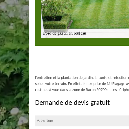
l’entretien et la plantation de jardin, la tonte et réfecti
sol de votre terrain. En effet, l’entreprise de MJ Elagage 
reste qu’à vous dans la zone de Baron 30700 et ses périphér
Demande de devis gratuit