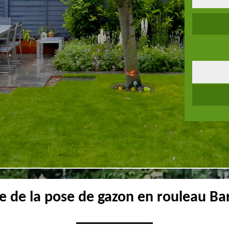
te de la pose de gazon en rouleau B