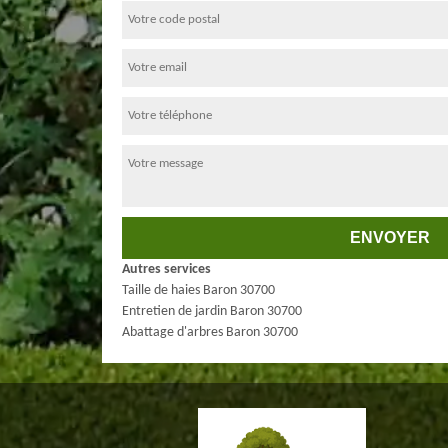
Autres services
Taille de haies Baron 30700
Entretien de jardin Baron 30700
Abattage d'arbres Baron 30700