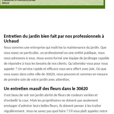
Entretien du jardin bien fait par nos professionnels à
Uchaud
Nous sommes une entreprise qui maîtrise la maintenance du jardin. Que
vous soyez un particulier, un professionnel ou une entité publique, nous
nous adressons à vous. Nous avons formé une équipe de jardinage capable
de répondre à tous les besoins de nos clients. Qu'attendez-vous pour nous
appeler ? Un service rapide et efficace vous sera offert avec joie. Où que
vous soyez dans cette ville de 30620, nous pouvons et sommes en mesure
de prendre soin de votre jardin avec attention.
Un entretien massif des fleurs dans le 30620
Il est beau de voir son jardin abrité de fleurs de couleurs variées et
d'embellir la cour. Mais les propriétaires ne doivent pas seulement
envisager d'admirer leurs belles fleurs, ils doivent penser à les traiter
régulièrement. Vous ne savez pas quoi faire ? S'il vous plaît appelez notre