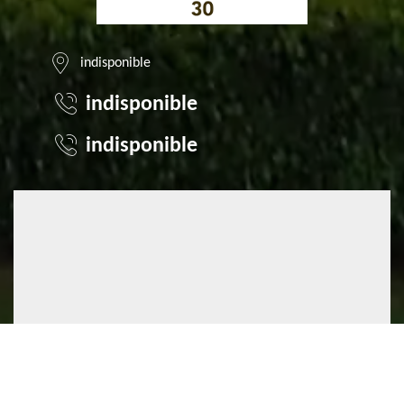
indisponible
indisponible
indisponible