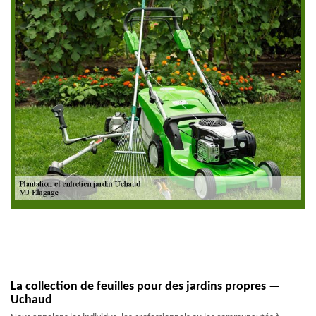
La collection de feuilles pour des jardins propres —
Uchaud