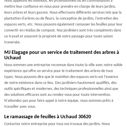
Nous appelons les individus, les professionnels ou les communautés à
mettre leur confiance en nous pour prendre en charge de leurs jardins,
leurs arbres et leurs gazons. Nous effectuons différents services tels que la
plantation d'arbres ou de fleurs, la conception de jardins, l'entretien des
espaces verts, etc. Nous pouvons également ramasser les feuilles pour leur
convertir en résidus de compost. Nos jardiniers sont très compétents dans
ce travail et assurent la propreté de votre paysage pour toute saison
traversée.
MJ Elagage pour un service de traitement des arbres à
Uchaud
Nous sommes une entreprise reconnue dans toute la ville avec notre solide
expérience qui offre un service pour le traitement des arbres de tous
types. Nous pouvons dire que le maintien des espaces verts est l'essence
de notre existence dans ce lieu. Des jardiniers hautement qualifiés, des
outils spécifiques et modernes, des techniques professionnelles ainsi que
des solutions efficaces sont au rendez-vous pour toute intervention.
N'attendez pas pour faire appel à notre équipe, nous sommes prêts à
travailler avec vous.
Le ramassage de feuilles à Uchaud 30620
Contactez notre entreprise pour tous vos travaux des jardins. Nous