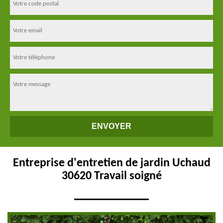
Entreprise d'entretien de jardin Uchaud
30620 Travail soigné