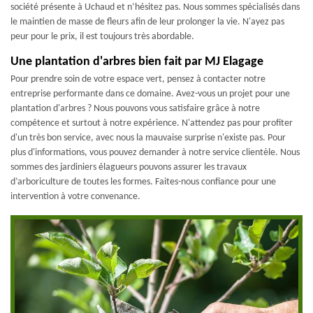
société présente à Uchaud et n’hésitez pas. Nous sommes spécialisés dans
le maintien de masse de fleurs afin de leur prolonger la vie. N'ayez pas
peur pour le prix, il est toujours très abordable.
Une plantation d'arbres bien fait par MJ Elagage
Pour prendre soin de votre espace vert, pensez à contacter notre
entreprise performante dans ce domaine. Avez-vous un projet pour une
plantation d'arbres ? Nous pouvons vous satisfaire grâce à notre
compétence et surtout à notre expérience. N'attendez pas pour profiter
d'un très bon service, avec nous la mauvaise surprise n'existe pas. Pour
plus d'informations, vous pouvez demander à notre service clientèle. Nous
sommes des jardiniers élagueurs pouvons assurer les travaux
d’arboriculture de toutes les formes. Faites-nous confiance pour une
intervention à votre convenance.