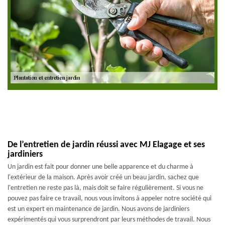
De l’entretien de jardin réussi avec MJ Elagage et ses
jardiniers
Un jardin est fait pour donner une belle apparence et du charme à
l'extérieur de la maison. Après avoir créé un beau jardin, sachez que
l'entretien ne reste pas là, mais doit se faire régulièrement. Si vous ne
pouvez pas faire ce travail, nous vous invitons à appeler notre société qui
est un expert en maintenance de jardin. Nous avons de jardiniers
expérimentés qui vous surprendront par leurs méthodes de travail. Nous