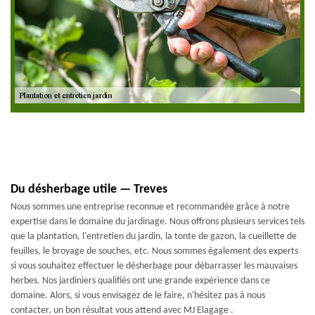
Du désherbage utile — Treves
Nous sommes une entreprise reconnue et recommandée grâce à notre
expertise dans le domaine du jardinage. Nous offrons plusieurs services tels
que la plantation, l'entretien du jardin, la tonte de gazon, la cueillette de
feuilles, le broyage de souches, etc. Nous sommes également des experts
si vous souhaitez effectuer le désherbage pour débarrasser les mauvaises
herbes. Nos jardiniers qualifiés ont une grande expérience dans ce
domaine. Alors, si vous envisagez de le faire, n'hésitez pas à nous
contacter, un bon résultat vous attend avec MJ Elagage .