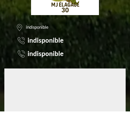
indisponible
indisponible
indisponible