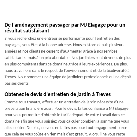
De l’aménagement paysager par MJ Elagage pour un
résultat satisfaisant
Si vous recherchez une entreprise performante pour l'entretien des
paysages, vous êtes à la bonne adresse. Nous existons depuis plusieurs
années et nos clients ne cessent d’augmenter grâce à nos services
satisfaisants, mais à un prix abordable. Nos jardiniers sont devenus de plus
en plus compétents dans ce domaine grâce à leurs expériences. De plus,
nous travaillons dans le respect de l'environnement et de la biodiversité à
Treves. Nous sommes une équipe de jardiniers professionnels qui ne déçoit
pas ses clients.
Obtenez le devis d'entretien de jardin à Treves
Comme tous travaux, effectuer un entretien de jardin nécessite d'une
préparation financière aussi. Pour le devis, faites confiance à MJ Elagage
pour vous permettre d'obtenir le tarif adéquat de votre travail dans ce
domaine afin que vous puissiez vous calculer combien la somme que vous
allez coûter. De plus, ne vous en faites pas pour tout engagement parce
que cela ne vous coûte en rien mais c'est gratuit. Alors, il ne vous reste