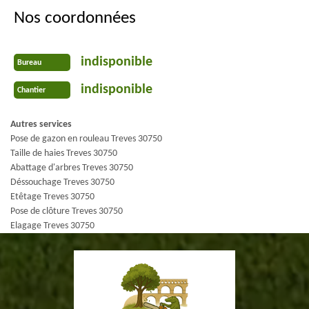
Nos coordonnées
indisponible
Bureau
indisponible
Chantier
Autres services
Pose de gazon en rouleau Treves 30750
Taille de haies Treves 30750
Abattage d'arbres Treves 30750
Déssouchage Treves 30750
Etêtage Treves 30750
Pose de clôture Treves 30750
Elagage Treves 30750