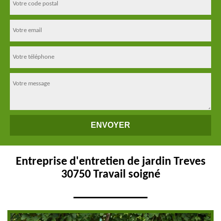
Entreprise d'entretien de jardin Treves
30750 Travail soigné