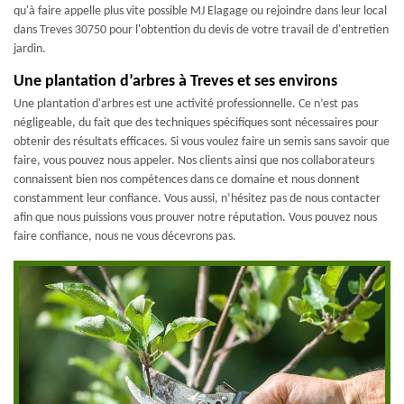
qu'à faire appelle plus vite possible MJ Elagage ou rejoindre dans leur local
dans Treves 30750 pour l'obtention du devis de votre travail de d'entretien
jardin.
Une plantation d’arbres à Treves et ses environs
Une plantation d'arbres est une activité professionnelle. Ce n’est pas
négligeable, du fait que des techniques spécifiques sont nécessaires pour
obtenir des résultats efficaces. Si vous voulez faire un semis sans savoir que
faire, vous pouvez nous appeler. Nos clients ainsi que nos collaborateurs
connaissent bien nos compétences dans ce domaine et nous donnent
constamment leur confiance. Vous aussi, n’hésitez pas de nous contacter
afin que nous puissions vous prouver notre réputation. Vous pouvez nous
faire confiance, nous ne vous décevrons pas.