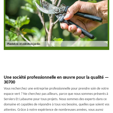
Une société professionnelle en œuvre pour la qualité —
30700
Vous recherchez une entreprise professionnelle pour prendre soin de votre
espace vert ? Ne cherchez pas ailleurs, parce que nous sommes présents à
Serviers Et Labaume pour tous projets. Nous sommes des experts dans ce
domaine et capables de répondre à tous vos besoins, quelles que soient vos
attentes. Grâce à notre expérience de nombreuses années, vous aurez