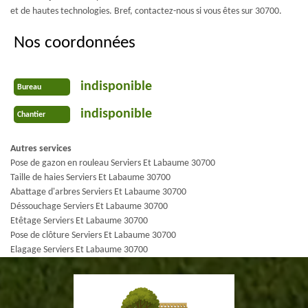
et de hautes technologies. Bref, contactez-nous si vous êtes sur 30700.
Nos coordonnées
indisponible
Bureau
indisponible
Chantier
Autres services
Pose de gazon en rouleau Serviers Et Labaume 30700
Taille de haies Serviers Et Labaume 30700
Abattage d'arbres Serviers Et Labaume 30700
Déssouchage Serviers Et Labaume 30700
Etêtage Serviers Et Labaume 30700
Pose de clôture Serviers Et Labaume 30700
Elagage Serviers Et Labaume 30700