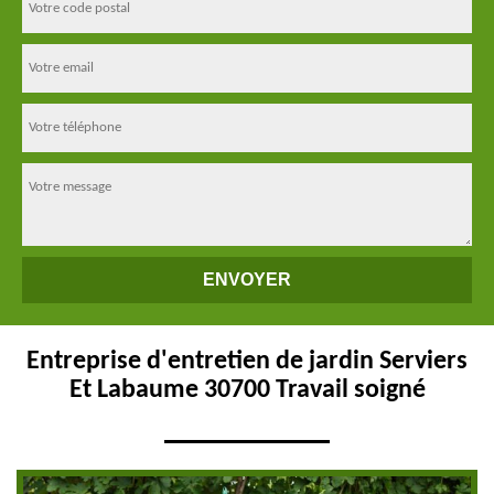
Entreprise d'entretien de jardin Serviers
Et Labaume 30700 Travail soigné