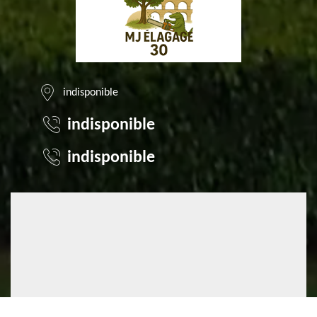
indisponible
indisponible
indisponible