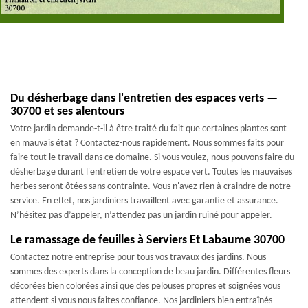
Du désherbage dans l'entretien des espaces verts —
30700 et ses alentours
Votre jardin demande-t-il à être traité du fait que certaines plantes sont
en mauvais état ? Contactez-nous rapidement. Nous sommes faits pour
faire tout le travail dans ce domaine. Si vous voulez, nous pouvons faire du
désherbage durant l'entretien de votre espace vert. Toutes les mauvaises
herbes seront ôtées sans contrainte. Vous n'avez rien à craindre de notre
service. En effet, nos jardiniers travaillent avec garantie et assurance.
N’hésitez pas d’appeler, n’attendez pas un jardin ruiné pour appeler.
Le ramassage de feuilles à Serviers Et Labaume 30700
Contactez notre entreprise pour tous vos travaux des jardins. Nous
sommes des experts dans la conception de beau jardin. Différentes fleurs
décorées bien colorées ainsi que des pelouses propres et soignées vous
attendent si vous nous faites confiance. Nos jardiniers bien entraînés