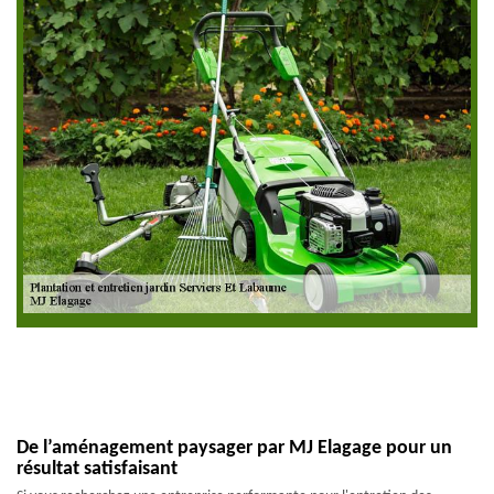
De l’aménagement paysager par MJ Elagage pour un
résultat satisfaisant