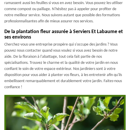
ramassent aussi les feuilles si vous en avez besoin. Vous pouvez les utiliser
comme compost ou paillage. N'hésitez pas à appeler pour profiter de
notre meilleur service. Nous suivons autant que possible des formations
professionnalisantes afin de mieux assurer nos services.
De la plantation fleur assurée à Serviers Et Labaume et
ses environs
Cherchez-vous une entreprise prospère qui s'occupe des jardins ? Vous
pouvez nous contacter quand vous voulez si vous avez besoin de notre
aide. De la floraison à l'abattage, tout cela fait partie de nos
spécialisations. Trouvez le charme et la qualité de votre jardin en nous
confiant le soin de votre espace extérieur. Nos jardiniers sont à votre
disposition pour vous aider à planter vos fleurs, à les entretenir afin qu'ils
embellissent remarquablement et durablement votre jardin. Faites-nous
confiance !