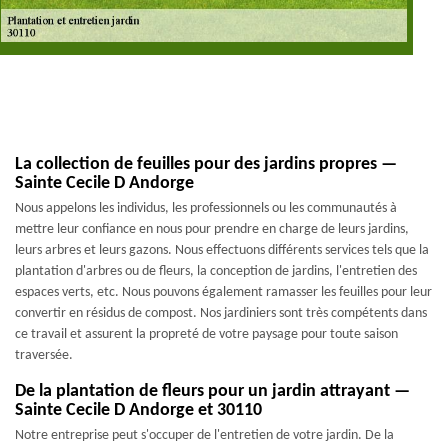
La collection de feuilles pour des jardins propres —
Sainte Cecile D Andorge
Nous appelons les individus, les professionnels ou les communautés à
mettre leur confiance en nous pour prendre en charge de leurs jardins,
leurs arbres et leurs gazons. Nous effectuons différents services tels que la
plantation d'arbres ou de fleurs, la conception de jardins, l'entretien des
espaces verts, etc. Nous pouvons également ramasser les feuilles pour leur
convertir en résidus de compost. Nos jardiniers sont très compétents dans
ce travail et assurent la propreté de votre paysage pour toute saison
traversée.
De la plantation de fleurs pour un jardin attrayant —
Sainte Cecile D Andorge et 30110
Notre entreprise peut s'occuper de l'entretien de votre jardin. De la