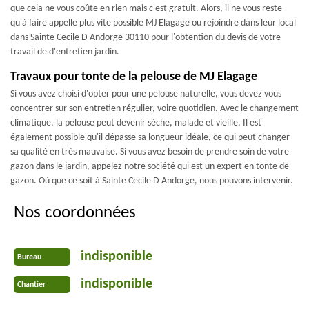
que cela ne vous coûte en rien mais c'est gratuit. Alors, il ne vous reste
qu'à faire appelle plus vite possible MJ Elagage ou rejoindre dans leur local
dans Sainte Cecile D Andorge 30110 pour l'obtention du devis de votre
travail de d'entretien jardin.
Travaux pour tonte de la pelouse de MJ Elagage
Si vous avez choisi d'opter pour une pelouse naturelle, vous devez vous
concentrer sur son entretien régulier, voire quotidien. Avec le changement
climatique, la pelouse peut devenir sèche, malade et vieille. Il est
également possible qu'il dépasse sa longueur idéale, ce qui peut changer
sa qualité en très mauvaise. Si vous avez besoin de prendre soin de votre
gazon dans le jardin, appelez notre société qui est un expert en tonte de
gazon. Où que ce soit à Sainte Cecile D Andorge, nous pouvons intervenir.
Nos coordonnées
indisponible
Bureau
indisponible
Chantier