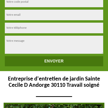
Entreprise d'entretien de jardin Sainte
Cecile D Andorge 30110 Travail soigné