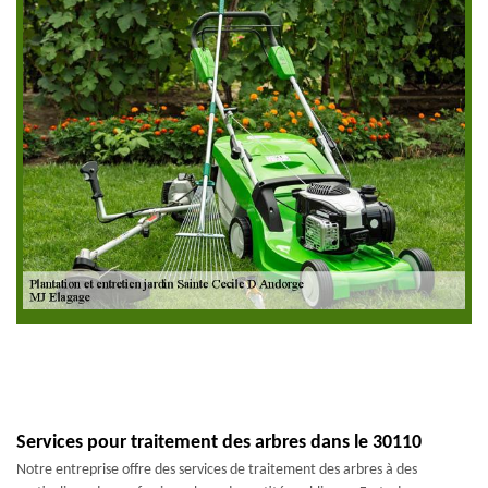
Services pour traitement des arbres dans le 30110
Notre entreprise offre des services de traitement des arbres à des