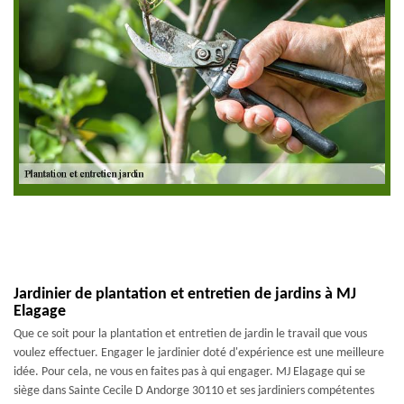
Jardinier de plantation et entretien de jardins à MJ
Elagage
Que ce soit pour la plantation et entretien de jardin le travail que vous
voulez effectuer. Engager le jardinier doté d'expérience est une meilleure
idée. Pour cela, ne vous en faites pas à qui engager. MJ Elagage qui se
siège dans Sainte Cecile D Andorge 30110 et ses jardiniers compétentes