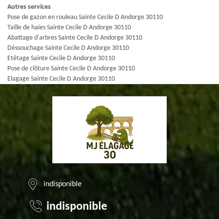
Autres services
Pose de gazon en rouleau Sainte Cecile D Andorge 30110
Taille de haies Sainte Cecile D Andorge 30110
Abattage d'arbres Sainte Cecile D Andorge 30110
Déssouchage Sainte Cecile D Andorge 30110
Etêtage Sainte Cecile D Andorge 30110
Pose de clôture Sainte Cecile D Andorge 30110
Elagage Sainte Cecile D Andorge 30110
indisponible
indisponible