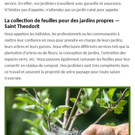
service. En effet, nos jardiniers travaillent avec garantie et assurance.
N’hésitez pas d’appeler, n’attendez pas un jardin ruiné pour appeler.
La collection de feuilles pour des jardins propres —
Saint Theodorit
Nous appelons les individus, les professionnels ou les communautés à
mettre leur confiance en nous pour prendre en charge de leurs jardins,
leurs arbres et leurs gazons. Nous effectuons différents services tels que la
plantation d'arbres ou de fleurs, la conception de jardins, l'entretien des
espaces verts, etc. Nous pouvons également ramasser les feuilles pour leur
convertir en résidus de compost. Nos jardiniers sont très compétents dans
ce travail et assurent la propreté de votre paysage pour toute saison
traversée.