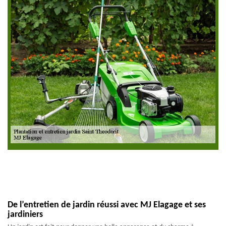
De l’entretien de jardin réussi avec MJ Elagage et ses
jardiniers