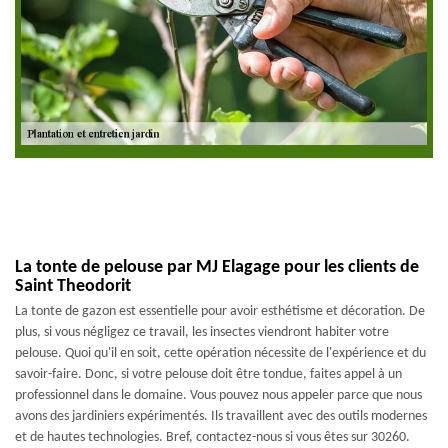
La tonte de pelouse par MJ Elagage pour les clients de
Saint Theodorit
La tonte de gazon est essentielle pour avoir esthétisme et décoration. De
plus, si vous négligez ce travail, les insectes viendront habiter votre
pelouse. Quoi qu'il en soit, cette opération nécessite de l'expérience et du
savoir-faire. Donc, si votre pelouse doit être tondue, faites appel à un
professionnel dans le domaine. Vous pouvez nous appeler parce que nous
avons des jardiniers expérimentés. Ils travaillent avec des outils modernes
et de hautes technologies. Bref, contactez-nous si vous êtes sur 30260.