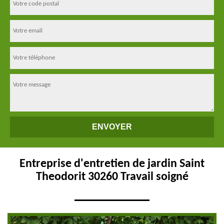
Entreprise d'entretien de jardin Saint
Theodorit 30260 Travail soigné