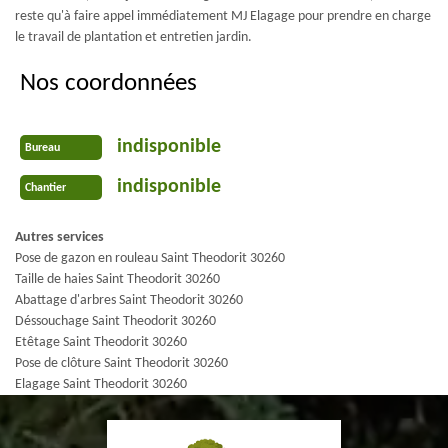
reste qu'à faire appel immédiatement MJ Elagage pour prendre en charge
le travail de plantation et entretien jardin.
Nos coordonnées
indisponible
Bureau
indisponible
Chantier
Autres services
Pose de gazon en rouleau Saint Theodorit 30260
Taille de haies Saint Theodorit 30260
Abattage d'arbres Saint Theodorit 30260
Déssouchage Saint Theodorit 30260
Etêtage Saint Theodorit 30260
Pose de clôture Saint Theodorit 30260
Elagage Saint Theodorit 30260