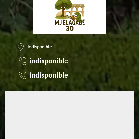
indisponible
indisponible
indisponible