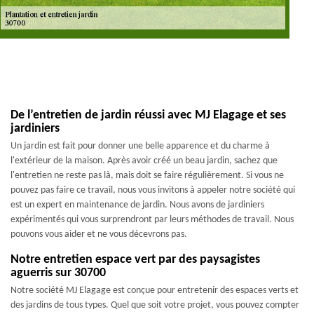
De l’entretien de jardin réussi avec MJ Elagage et ses
jardiniers
Un jardin est fait pour donner une belle apparence et du charme à
l'extérieur de la maison. Après avoir créé un beau jardin, sachez que
l'entretien ne reste pas là, mais doit se faire régulièrement. Si vous ne
pouvez pas faire ce travail, nous vous invitons à appeler notre société qui
est un expert en maintenance de jardin. Nous avons de jardiniers
expérimentés qui vous surprendront par leurs méthodes de travail. Nous
pouvons vous aider et ne vous décevrons pas.
Notre entretien espace vert par des paysagistes
aguerris sur 30700
Notre société MJ Elagage est conçue pour entretenir des espaces verts et
des jardins de tous types. Quel que soit votre projet, vous pouvez compter