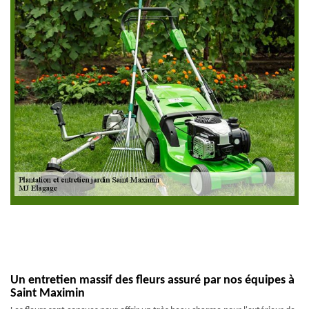
Un entretien massif des fleurs assuré par nos équipes à
Saint Maximin