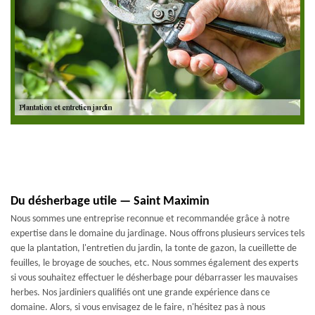
Du désherbage utile — Saint Maximin
Nous sommes une entreprise reconnue et recommandée grâce à notre
expertise dans le domaine du jardinage. Nous offrons plusieurs services tels
que la plantation, l'entretien du jardin, la tonte de gazon, la cueillette de
feuilles, le broyage de souches, etc. Nous sommes également des experts
si vous souhaitez effectuer le désherbage pour débarrasser les mauvaises
herbes. Nos jardiniers qualifiés ont une grande expérience dans ce
domaine. Alors, si vous envisagez de le faire, n'hésitez pas à nous