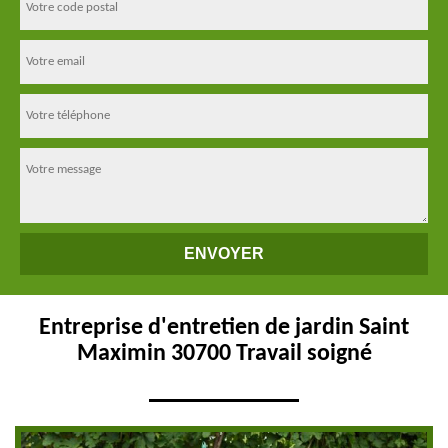
Entreprise d'entretien de jardin Saint
Maximin 30700 Travail soigné