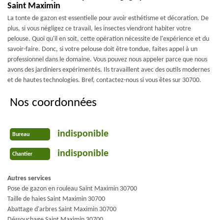
Saint Maximin
La tonte de gazon est essentielle pour avoir esthétisme et décoration. De
plus, si vous négligez ce travail, les insectes viendront habiter votre
pelouse. Quoi qu'il en soit, cette opération nécessite de l'expérience et du
savoir-faire. Donc, si votre pelouse doit être tondue, faites appel à un
professionnel dans le domaine. Vous pouvez nous appeler parce que nous
avons des jardiniers expérimentés. Ils travaillent avec des outils modernes
et de hautes technologies. Bref, contactez-nous si vous êtes sur 30700.
Nos coordonnées
indisponible
Bureau
indisponible
Chantier
Autres services
Pose de gazon en rouleau Saint Maximin 30700
Taille de haies Saint Maximin 30700
Abattage d'arbres Saint Maximin 30700
Déssouchage Saint Maximin 30700