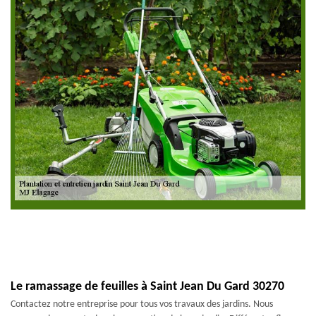
Le ramassage de feuilles à Saint Jean Du Gard 30270
Contactez notre entreprise pour tous vos travaux des jardins. Nous