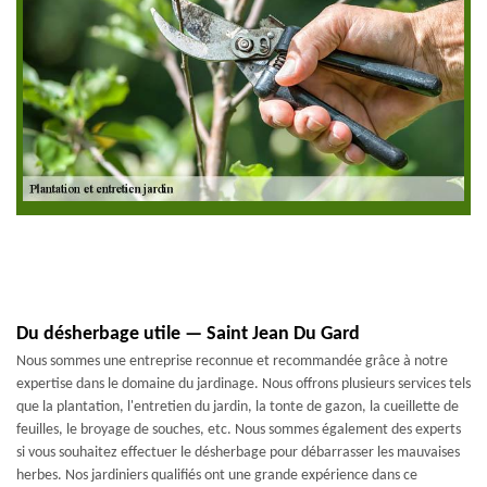
Du désherbage utile — Saint Jean Du Gard
Nous sommes une entreprise reconnue et recommandée grâce à notre
expertise dans le domaine du jardinage. Nous offrons plusieurs services tels
que la plantation, l'entretien du jardin, la tonte de gazon, la cueillette de
feuilles, le broyage de souches, etc. Nous sommes également des experts
si vous souhaitez effectuer le désherbage pour débarrasser les mauvaises
herbes. Nos jardiniers qualifiés ont une grande expérience dans ce