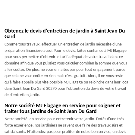
Obtenez le devis d'entretien de jardin à Saint Jean Du
Gard
Comme tous travaux, effectuer un entretien de jardin nécessite d'une
préparation financière aussi. Pour le devis, faites confiance à MJ Elagage
pour vous permettre d'obtenir le tarif adéquat de votre travail dans ce
domaine afin que vous puissiez vous calculer combien la somme que vous
allez coûter. De plus, ne vous en faites pas pour tout engagement parce
que cela ne vous coûte en rien mais c'est gratuit. Alors, il ne vous reste
qu'à faire appelle plus vite possible MJ Elagage ou rejoindre dans leur local
dans Saint Jean Du Gard 30270 pour l'obtention du devis de votre travail
de d'entretien jardin.
Notre société MJ Elagage en service pour soigner et
traiter tous jardins de Saint Jean Du Gard
Notre société, en service pour entretenir votre jardin. Dotés d'une très
forte expérience, nos jardiniers ne savent que faire des travaux sûrs et
satisfaisants. N'attendez pas pour profiter de notre bon service, un devis