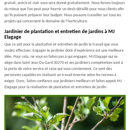
gratuit, précis et clair vous sera donné gratuitement. Nous ferons toujours
du mieux que l’on peut pour fournir un devis détaillé pour nous clients afin
qu’ils puissent préparer leur budget. Nous pouvons travailler sur tous les
projets qui concernent le domaine de l’horticulture.
Jardinier de plantation et entretien de jardins à MJ
Elagage
Que ce soit pour la plantation et entretien de jardin le travail que vous
voulez effectuer. Engager le jardinier doté d'expérience est une meilleure
idée. Pour cela, ne vous en faites pas à qui engager. MJ Elagage qui se
siège dans Saint Jean Du Gard 30270 et ses jardiniers compétentes sont à
la porte de votre service et ceux qui vous conviennent. Ce sont des
personnes capables en réalisant un travail énorme selon les normes à
exiger. Donc, faites confiance aux jardiniers meilleurs et faites appels MJ
Elagage pour la réalisation de plantation et entretien de jardin.