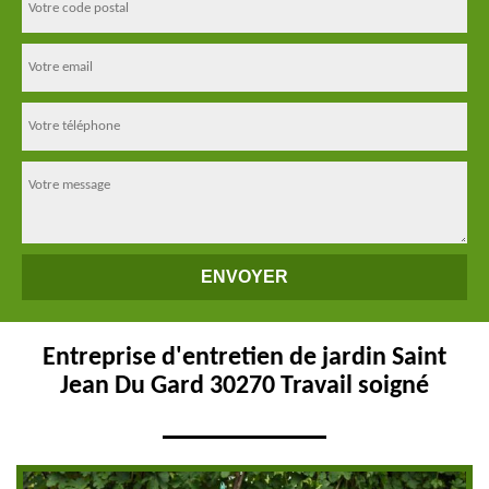
Entreprise d'entretien de jardin Saint
Jean Du Gard 30270 Travail soigné