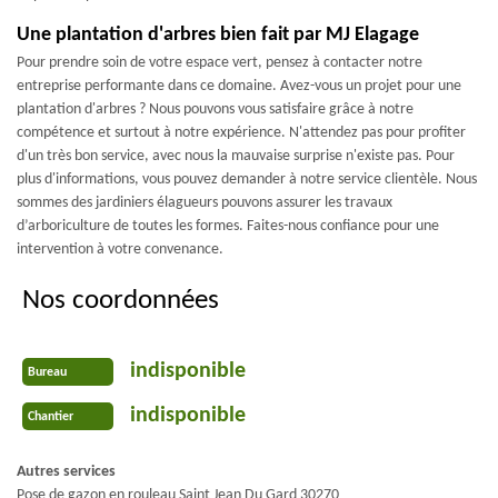
Une plantation d'arbres bien fait par MJ Elagage
Pour prendre soin de votre espace vert, pensez à contacter notre
entreprise performante dans ce domaine. Avez-vous un projet pour une
plantation d'arbres ? Nous pouvons vous satisfaire grâce à notre
compétence et surtout à notre expérience. N'attendez pas pour profiter
d'un très bon service, avec nous la mauvaise surprise n'existe pas. Pour
plus d'informations, vous pouvez demander à notre service clientèle. Nous
sommes des jardiniers élagueurs pouvons assurer les travaux
d’arboriculture de toutes les formes. Faites-nous confiance pour une
intervention à votre convenance.
Nos coordonnées
indisponible
Bureau
indisponible
Chantier
Autres services
Pose de gazon en rouleau Saint Jean Du Gard 30270