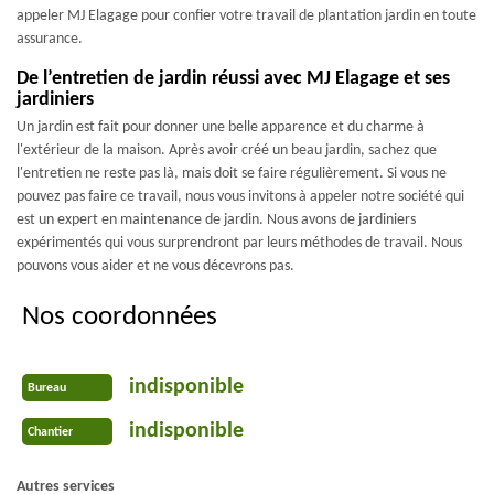
appeler MJ Elagage pour confier votre travail de plantation jardin en toute
assurance.
De l’entretien de jardin réussi avec MJ Elagage et ses
jardiniers
Un jardin est fait pour donner une belle apparence et du charme à
l'extérieur de la maison. Après avoir créé un beau jardin, sachez que
l'entretien ne reste pas là, mais doit se faire régulièrement. Si vous ne
pouvez pas faire ce travail, nous vous invitons à appeler notre société qui
est un expert en maintenance de jardin. Nous avons de jardiniers
expérimentés qui vous surprendront par leurs méthodes de travail. Nous
pouvons vous aider et ne vous décevrons pas.
Nos coordonnées
indisponible
Bureau
indisponible
Chantier
Autres services