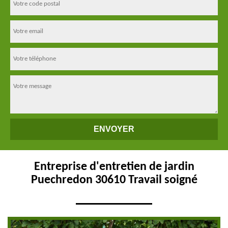
Entreprise d'entretien de jardin
Puechredon 30610 Travail soigné