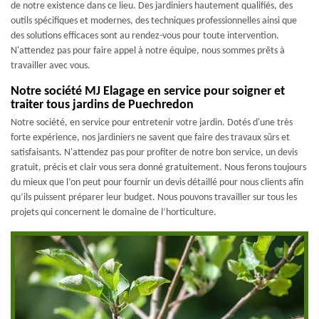
de notre existence dans ce lieu. Des jardiniers hautement qualifiés, des
outils spécifiques et modernes, des techniques professionnelles ainsi que
des solutions efficaces sont au rendez-vous pour toute intervention.
N'attendez pas pour faire appel à notre équipe, nous sommes prêts à
travailler avec vous.
Notre société MJ Elagage en service pour soigner et
traiter tous jardins de Puechredon
Notre société, en service pour entretenir votre jardin. Dotés d'une très
forte expérience, nos jardiniers ne savent que faire des travaux sûrs et
satisfaisants. N'attendez pas pour profiter de notre bon service, un devis
gratuit, précis et clair vous sera donné gratuitement. Nous ferons toujours
du mieux que l’on peut pour fournir un devis détaillé pour nous clients afin
qu’ils puissent préparer leur budget. Nous pouvons travailler sur tous les
projets qui concernent le domaine de l’horticulture.