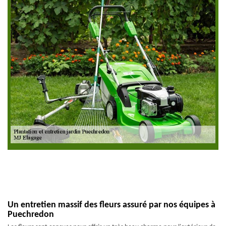
Un entretien massif des fleurs assuré par nos équipes à
Puechredon