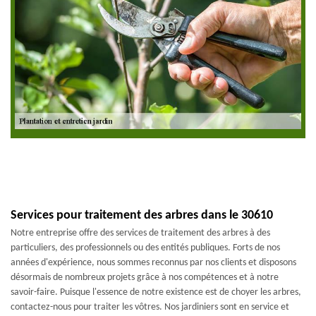
Services pour traitement des arbres dans le 30610
Notre entreprise offre des services de traitement des arbres à des
particuliers, des professionnels ou des entités publiques. Forts de nos
années d'expérience, nous sommes reconnus par nos clients et disposons
désormais de nombreux projets grâce à nos compétences et à notre
savoir-faire. Puisque l'essence de notre existence est de choyer les arbres,
contactez-nous pour traiter les vôtres. Nos jardiniers sont en service et