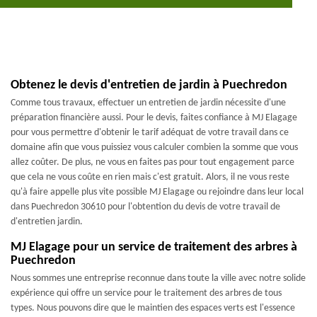
Obtenez le devis d'entretien de jardin à Puechredon
Comme tous travaux, effectuer un entretien de jardin nécessite d'une
préparation financière aussi. Pour le devis, faites confiance à MJ Elagage
pour vous permettre d'obtenir le tarif adéquat de votre travail dans ce
domaine afin que vous puissiez vous calculer combien la somme que vous
allez coûter. De plus, ne vous en faites pas pour tout engagement parce
que cela ne vous coûte en rien mais c'est gratuit. Alors, il ne vous reste
qu'à faire appelle plus vite possible MJ Elagage ou rejoindre dans leur local
dans Puechredon 30610 pour l'obtention du devis de votre travail de
d'entretien jardin.
MJ Elagage pour un service de traitement des arbres à
Puechredon
Nous sommes une entreprise reconnue dans toute la ville avec notre solide
expérience qui offre un service pour le traitement des arbres de tous
types. Nous pouvons dire que le maintien des espaces verts est l'essence