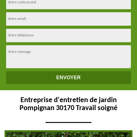
Entreprise d'entretien de jardin
Pompignan 30170 Travail soigné