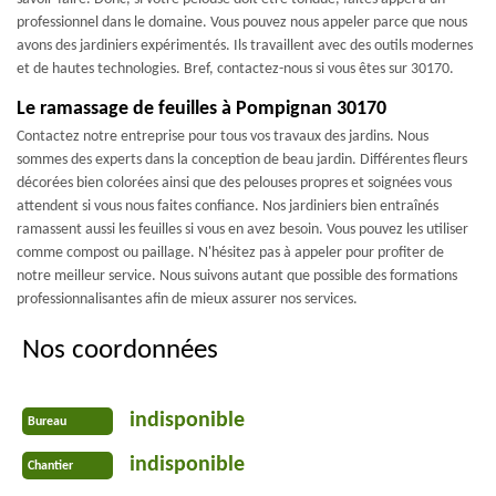
professionnel dans le domaine. Vous pouvez nous appeler parce que nous
avons des jardiniers expérimentés. Ils travaillent avec des outils modernes
et de hautes technologies. Bref, contactez-nous si vous êtes sur 30170.
Le ramassage de feuilles à Pompignan 30170
Contactez notre entreprise pour tous vos travaux des jardins. Nous
sommes des experts dans la conception de beau jardin. Différentes fleurs
décorées bien colorées ainsi que des pelouses propres et soignées vous
attendent si vous nous faites confiance. Nos jardiniers bien entraînés
ramassent aussi les feuilles si vous en avez besoin. Vous pouvez les utiliser
comme compost ou paillage. N'hésitez pas à appeler pour profiter de
notre meilleur service. Nous suivons autant que possible des formations
professionnalisantes afin de mieux assurer nos services.
Nos coordonnées
indisponible
Bureau
indisponible
Chantier