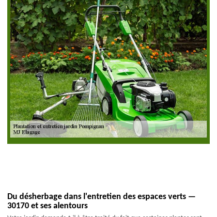
Du désherbage dans l'entretien des espaces verts —
30170 et ses alentours