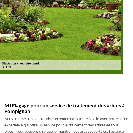
MJ Elagage pour un service de traitement des arbres à
Pompignan
Nous sommes une entreprise reconnue dans toute la ville avec notre solide
expérience qui offre un service pour le traitement des arbres de tous
types. Nous pouvons dire que le maintien des espaces verts est l'essence