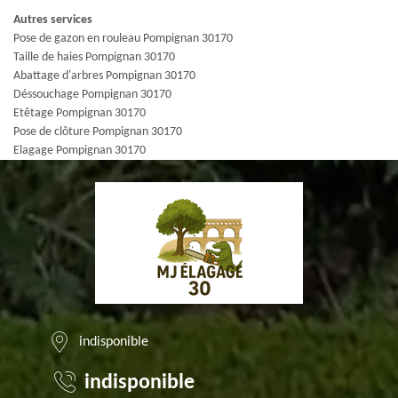
Autres services
Pose de gazon en rouleau Pompignan 30170
Taille de haies Pompignan 30170
Abattage d'arbres Pompignan 30170
Déssouchage Pompignan 30170
Etêtage Pompignan 30170
Pose de clôture Pompignan 30170
Elagage Pompignan 30170
indisponible
indisponible