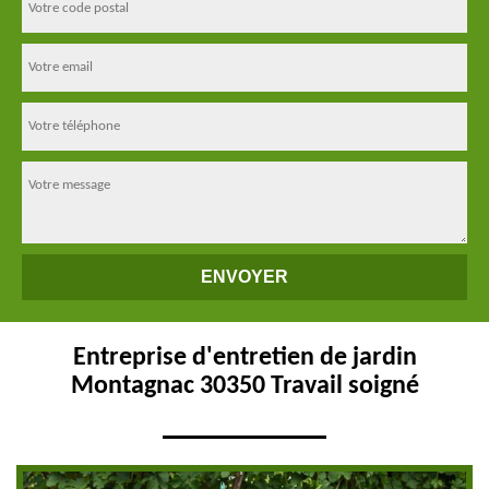
Entreprise d'entretien de jardin
Montagnac 30350 Travail soigné