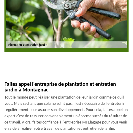
Faites appel l'entreprise de plantation et entretien
jardin à Montagnac
Tout le monde peut réaliser une plantation de leur jardin comme ce qu'il
veut. Mais sachant que cela ne suffit pas, il est nécessaire de l'entretenir
régulièrement pour assurer son développement. Pour cela, faites appel un
expert c'est de rassurer convenablement un énorme succès du résultat de
ce travail. Alors, faites confiance à l'entreprise MJ Elagage pour vous venir
en aide à réaliser votre travail de plantation et entretien de jardin.