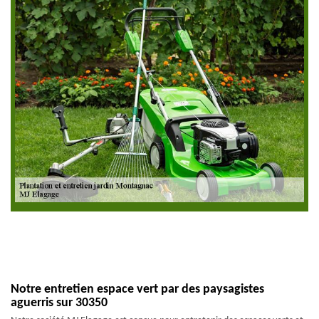
Notre entretien espace vert par des paysagistes
aguerris sur 30350