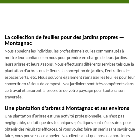
La collection de feuilles pour des jardins propres —
Montagnac
Nous appelons les individus, les professionnels ou les communautés à
mettre leur confiance en nous pour prendre en charge de leurs jardins,
leurs arbres et leurs gazons. Nous effectuons différents services tels que la
plantation d'arbres ou de fleurs, la conception de jardins, l'entretien des
espaces verts, etc. Nous pouvons également ramasser les feuilles pour leur
convertir en résidus de compost. Nos jardiniers sont très compétents dans
ce travail et assurent la propreté de votre paysage pour toute saison
traversée.
Une plantation d’arbres à Montagnac et ses environs
Une plantation d'arbres est une activité professionnelle. Ce n’est pas
négligeable, du fait que des techniques spécifiques sont nécessaires pour
obtenir des résultats efficaces. Si vous voulez faire un semis sans savoir que
faire, vous pouvez nous appeler. Nos clients ainsi que nos collaborateurs