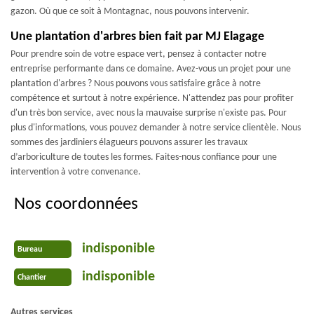
gazon. Où que ce soit à Montagnac, nous pouvons intervenir.
Une plantation d'arbres bien fait par MJ Elagage
Pour prendre soin de votre espace vert, pensez à contacter notre
entreprise performante dans ce domaine. Avez-vous un projet pour une
plantation d'arbres ? Nous pouvons vous satisfaire grâce à notre
compétence et surtout à notre expérience. N'attendez pas pour profiter
d'un très bon service, avec nous la mauvaise surprise n'existe pas. Pour
plus d'informations, vous pouvez demander à notre service clientèle. Nous
sommes des jardiniers élagueurs pouvons assurer les travaux
d’arboriculture de toutes les formes. Faites-nous confiance pour une
intervention à votre convenance.
Nos coordonnées
indisponible
Bureau
indisponible
Chantier
Autres services