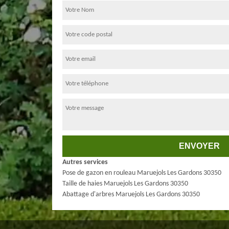
Autres services
Pose de gazon en rouleau Maruejols Les Gardons 30350
Taille de haies Maruejols Les Gardons 30350
Abattage d'arbres Maruejols Les Gardons 30350