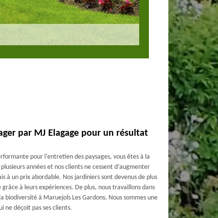
ger par MJ Elagage pour un résultat
rformante pour l'entretien des paysages, vous êtes à la
 plusieurs années et nos clients ne cessent d’augmenter
ais à un prix abordable. Nos jardiniers sont devenus de plus
grâce à leurs expériences. De plus, nous travaillons dans
 la biodiversité à Maruejols Les Gardons. Nous sommes une
i ne déçoit pas ses clients.