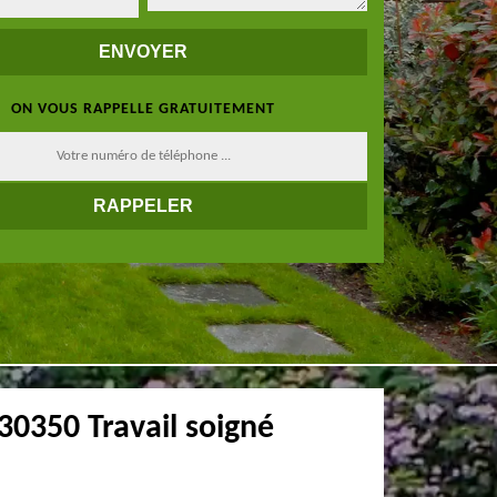
ON VOUS RAPPELLE GRATUITEMENT
30350 Travail soigné