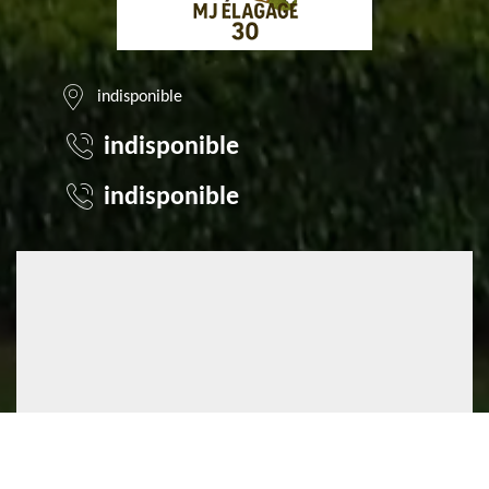
indisponible
indisponible
indisponible