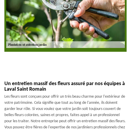
Un entretien massif des fleurs assuré par nos équipes à
Laval Saint Romain
Les fleurs sont conçues pour offrir un très beau charme pour l'extérieur de
votre patrimoine. Cela signifie que tout au long de l'année, ils doivent
garder leur rôle. Si vous voulez que votre jardin soit toujours couvert de
belles fleurs colorées, saines et propres, faites appel à un professionnel
pour les traiter. Notre entreprise peut offrir un entretien massif des fleurs.
Vous pouvez être fières de l'expertise de nos jardiniers professionnels chez