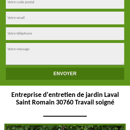
Entreprise d'entretien de jardin Laval
Saint Romain 30760 Travail soigné