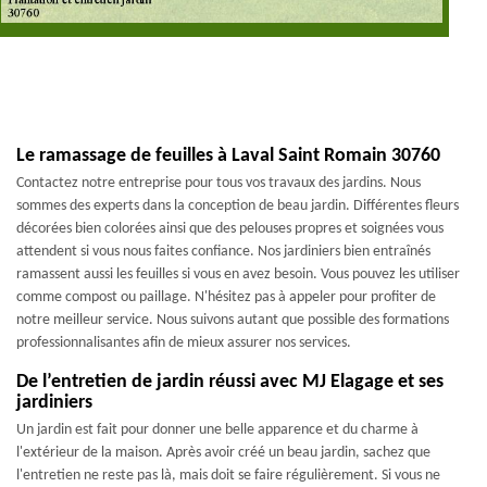
Le ramassage de feuilles à Laval Saint Romain 30760
Contactez notre entreprise pour tous vos travaux des jardins. Nous
sommes des experts dans la conception de beau jardin. Différentes fleurs
décorées bien colorées ainsi que des pelouses propres et soignées vous
attendent si vous nous faites confiance. Nos jardiniers bien entraînés
ramassent aussi les feuilles si vous en avez besoin. Vous pouvez les utiliser
comme compost ou paillage. N'hésitez pas à appeler pour profiter de
notre meilleur service. Nous suivons autant que possible des formations
professionnalisantes afin de mieux assurer nos services.
De l’entretien de jardin réussi avec MJ Elagage et ses
jardiniers
Un jardin est fait pour donner une belle apparence et du charme à
l'extérieur de la maison. Après avoir créé un beau jardin, sachez que
l'entretien ne reste pas là, mais doit se faire régulièrement. Si vous ne