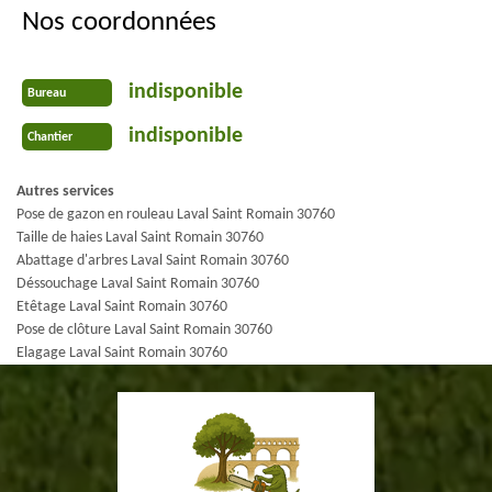
Nos coordonnées
indisponible
Bureau
indisponible
Chantier
Autres services
Pose de gazon en rouleau Laval Saint Romain 30760
Taille de haies Laval Saint Romain 30760
Abattage d'arbres Laval Saint Romain 30760
Déssouchage Laval Saint Romain 30760
Etêtage Laval Saint Romain 30760
Pose de clôture Laval Saint Romain 30760
Elagage Laval Saint Romain 30760