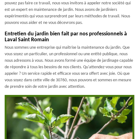
pouvez pas faire ce travail, nous vous invitons à appeler notre société qui
est un expert en maintenance de jardin. Nous avons de jardiniers
expérimentés qui vous surprendront par leurs méthodes de travail. Nous
pouvons vous aider et ne vous décevrons pas.
Entretien du jardin bien fait par nos professionnels à
Laval Saint Romain
Nous sommes une entreprise qui maîtrise la maintenance du jardin. Que
vous soyez un particulier, un professionnel ou une entité publique, nous
nous adressons à vous. Nous avons formé une équipe de jardinage capable
de répondre à tous les besoins de nos clients. Qu'attendez-vous pour nous
appeler ? Un service rapide et efficace vous sera offert avec joie. Où que
vous soyez dans cette ville de 30760, nous pouvons et sommes en mesure
de prendre soin de votre jardin avec attention.