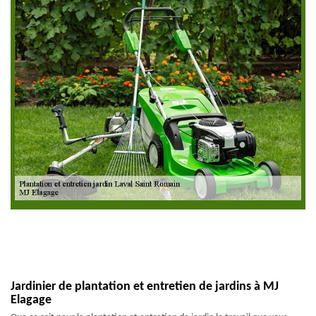
Jardinier de plantation et entretien de jardins à MJ
Elagage