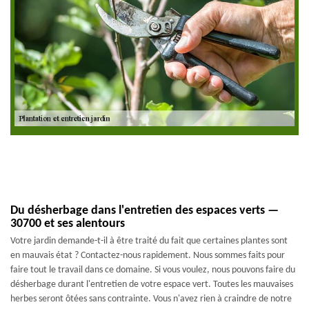
Du désherbage dans l'entretien des espaces verts —
30700 et ses alentours
Votre jardin demande-t-il à être traité du fait que certaines plantes sont
en mauvais état ? Contactez-nous rapidement. Nous sommes faits pour
faire tout le travail dans ce domaine. Si vous voulez, nous pouvons faire du
désherbage durant l'entretien de votre espace vert. Toutes les mauvaises
herbes seront ôtées sans contrainte. Vous n'avez rien à craindre de notre