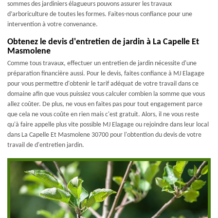
sommes des jardiniers élagueurs pouvons assurer les travaux
d’arboriculture de toutes les formes. Faites-nous confiance pour une
intervention à votre convenance.
Obtenez le devis d'entretien de jardin à La Capelle Et
Masmolene
Comme tous travaux, effectuer un entretien de jardin nécessite d'une
préparation financière aussi. Pour le devis, faites confiance à MJ Elagage
pour vous permettre d'obtenir le tarif adéquat de votre travail dans ce
domaine afin que vous puissiez vous calculer combien la somme que vous
allez coûter. De plus, ne vous en faites pas pour tout engagement parce
que cela ne vous coûte en rien mais c'est gratuit. Alors, il ne vous reste
qu'à faire appelle plus vite possible MJ Elagage ou rejoindre dans leur local
dans La Capelle Et Masmolene 30700 pour l'obtention du devis de votre
travail de d'entretien jardin.