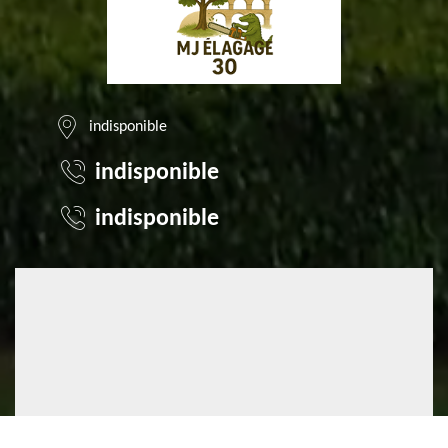
indisponible
indisponible
indisponible