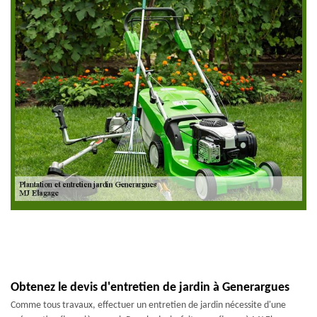
Obtenez le devis d'entretien de jardin à Generargues
Comme tous travaux, effectuer un entretien de jardin nécessite d'une