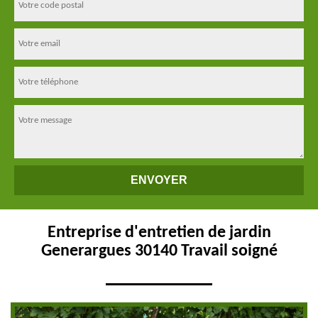
Entreprise d'entretien de jardin
Generargues 30140 Travail soigné