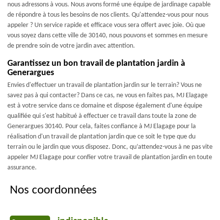
nous adressons à vous. Nous avons formé une équipe de jardinage capable
de répondre à tous les besoins de nos clients. Qu'attendez-vous pour nous
appeler ? Un service rapide et efficace vous sera offert avec joie. Où que
vous soyez dans cette ville de 30140, nous pouvons et sommes en mesure
de prendre soin de votre jardin avec attention.
Garantissez un bon travail de plantation jardin à
Generargues
Envies d'effectuer un travail de plantation jardin sur le terrain? Vous ne
savez pas à qui contacter? Dans ce cas, ne vous en faites pas, MJ Elagage
est à votre service dans ce domaine et dispose également d'une équipe
qualifiée qui s'est habitué à effectuer ce travail dans toute la zone de
Generargues 30140. Pour cela, faites confiance à MJ Elagage pour la
réalisation d'un travail de plantation jardin que ce soit le type que du
terrain ou le jardin que vous disposez. Donc, qu’attendez-vous à ne pas vite
appeler MJ Elagage pour confier votre travail de plantation jardin en toute
assurance.
Nos coordonnées