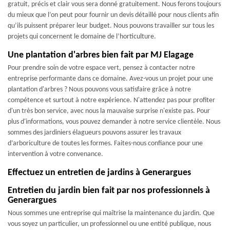
gratuit, précis et clair vous sera donné gratuitement. Nous ferons toujours
du mieux que l’on peut pour fournir un devis détaillé pour nous clients afin
qu’ils puissent préparer leur budget. Nous pouvons travailler sur tous les
projets qui concernent le domaine de l’horticulture.
Une plantation d'arbres bien fait par MJ Elagage
Pour prendre soin de votre espace vert, pensez à contacter notre
entreprise performante dans ce domaine. Avez-vous un projet pour une
plantation d'arbres ? Nous pouvons vous satisfaire grâce à notre
compétence et surtout à notre expérience. N'attendez pas pour profiter
d'un très bon service, avec nous la mauvaise surprise n'existe pas. Pour
plus d'informations, vous pouvez demander à notre service clientèle. Nous
sommes des jardiniers élagueurs pouvons assurer les travaux
d’arboriculture de toutes les formes. Faites-nous confiance pour une
intervention à votre convenance.
Effectuez un entretien de jardins à Generargues
Entretien du jardin bien fait par nos professionnels à
Generargues
Nous sommes une entreprise qui maîtrise la maintenance du jardin. Que
vous soyez un particulier, un professionnel ou une entité publique, nous