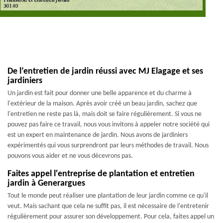
De l’entretien de jardin réussi avec MJ Elagage et ses
jardiniers
Un jardin est fait pour donner une belle apparence et du charme à
l'extérieur de la maison. Après avoir créé un beau jardin, sachez que
l'entretien ne reste pas là, mais doit se faire régulièrement. Si vous ne
pouvez pas faire ce travail, nous vous invitons à appeler notre société qui
est un expert en maintenance de jardin. Nous avons de jardiniers
expérimentés qui vous surprendront par leurs méthodes de travail. Nous
pouvons vous aider et ne vous décevrons pas.
Faites appel l'entreprise de plantation et entretien
jardin à Generargues
Tout le monde peut réaliser une plantation de leur jardin comme ce qu'il
veut. Mais sachant que cela ne suffit pas, il est nécessaire de l'entretenir
régulièrement pour assurer son développement. Pour cela, faites appel un