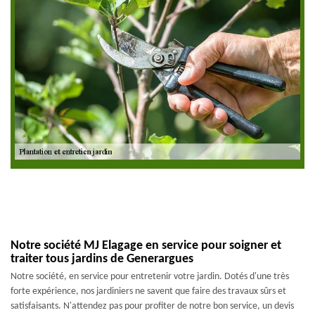
Notre société MJ Elagage en service pour soigner et
traiter tous jardins de Generargues
Notre société, en service pour entretenir votre jardin. Dotés d'une très
forte expérience, nos jardiniers ne savent que faire des travaux sûrs et
satisfaisants. N'attendez pas pour profiter de notre bon service, un devis