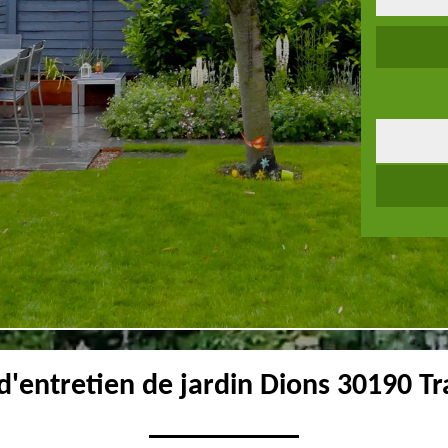
d'entretien de jardin Dions 30190 Tr