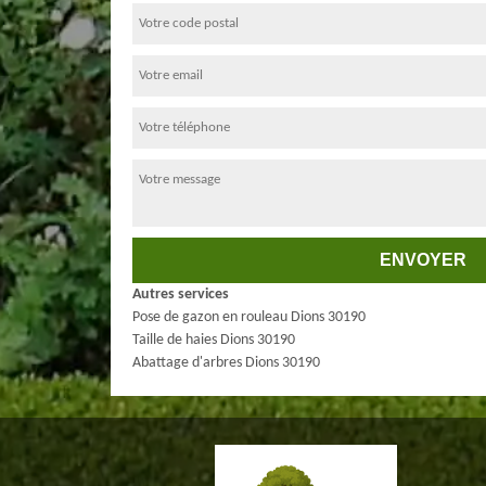
Autres services
Pose de gazon en rouleau Dions 30190
Taille de haies Dions 30190
Abattage d'arbres Dions 30190