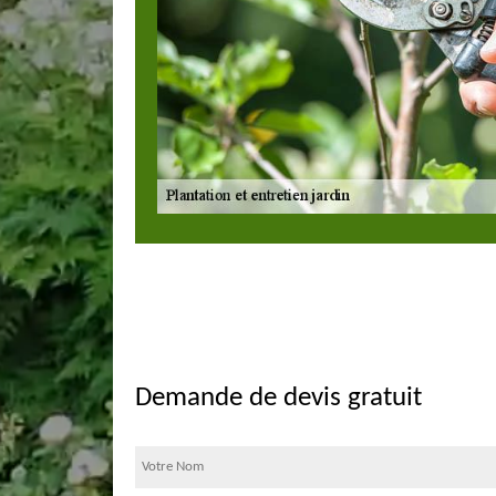
Demande de devis gratuit