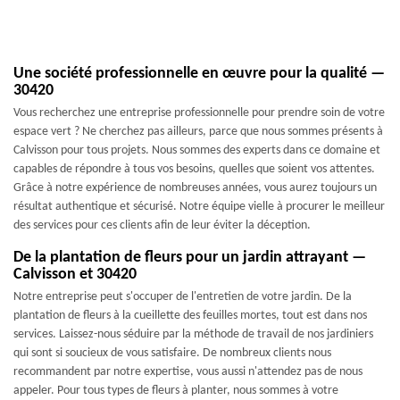
Une société professionnelle en œuvre pour la qualité —
30420
Vous recherchez une entreprise professionnelle pour prendre soin de votre
espace vert ? Ne cherchez pas ailleurs, parce que nous sommes présents à
Calvisson pour tous projets. Nous sommes des experts dans ce domaine et
capables de répondre à tous vos besoins, quelles que soient vos attentes.
Grâce à notre expérience de nombreuses années, vous aurez toujours un
résultat authentique et sécurisé. Notre équipe vielle à procurer le meilleur
des services pour ces clients afin de leur éviter la déception.
De la plantation de fleurs pour un jardin attrayant —
Calvisson et 30420
Notre entreprise peut s'occuper de l'entretien de votre jardin. De la
plantation de fleurs à la cueillette des feuilles mortes, tout est dans nos
services. Laissez-nous séduire par la méthode de travail de nos jardiniers
qui sont si soucieux de vous satisfaire. De nombreux clients nous
recommandent par notre expertise, vous aussi n'attendez pas de nous
appeler. Pour tous types de fleurs à planter, nous sommes à votre