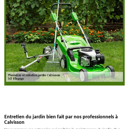
Entretien du jardin bien fait par nos professionnels à
Calvisson