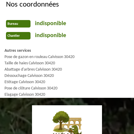
Nos coordonnées
indisponible
Bureau
indisponible
Chantier
Autres services
Pose de gazon en rouleau Calvisson 30420
Taille de haies Calvisson 30420
Abattage d'arbres Calvisson 30420
Déssouchage Calvisson 30420
Etêtage Calvisson 30420
Pose de clôture Calvisson 30420
Elagage Calvisson 30420