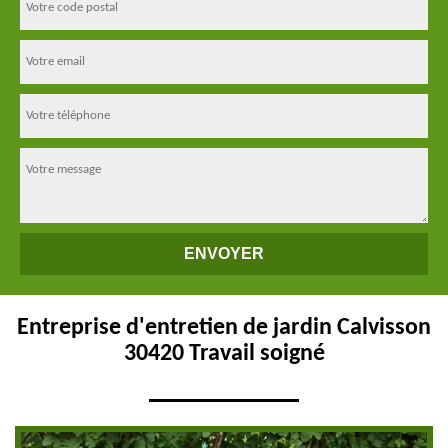
Entreprise d'entretien de jardin Calvisson
30420 Travail soigné