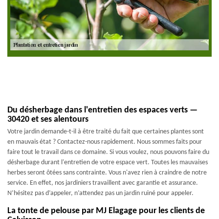
Du désherbage dans l'entretien des espaces verts —
30420 et ses alentours
Votre jardin demande-t-il à être traité du fait que certaines plantes sont
en mauvais état ? Contactez-nous rapidement. Nous sommes faits pour
faire tout le travail dans ce domaine. Si vous voulez, nous pouvons faire du
désherbage durant l'entretien de votre espace vert. Toutes les mauvaises
herbes seront ôtées sans contrainte. Vous n'avez rien à craindre de notre
service. En effet, nos jardiniers travaillent avec garantie et assurance.
N’hésitez pas d’appeler, n’attendez pas un jardin ruiné pour appeler.
La tonte de pelouse par MJ Elagage pour les clients de