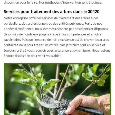
disposition pour le faire. Nos méthodes d’intervention sont étudiées.
Services pour traitement des arbres dans le 30420
Notre entreprise offre des services de traitement des arbres à des
particuliers, des professionnels ou des entités publiques. Forts de nos
années d'expérience, nous sommes reconnus par nos clients et disposons
désormais de nombreux projets grâce à nos compétences et à notre
savoir-faire. Puisque l'essence de notre existence est de choyer les arbres,
contactez-nous pour traiter les vôtres. Nos jardiniers sont en service et
toujours prêts à vous recevoir avec assurance et dynamisme. Nous restons
à votre disposition pour venir vous aider.