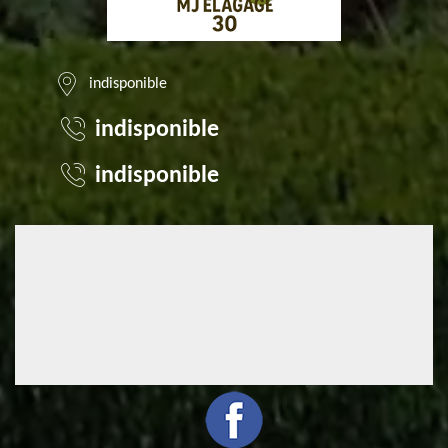
indisponible
indisponible
indisponible