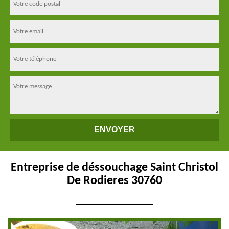
Entreprise de déssouchage Saint Christol
De Rodieres 30760