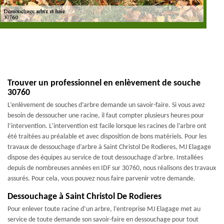
Trouver un professionnel en enlèvement de souche
30760
L’enlèvement de souches d’arbre demande un savoir-faire. Si vous avez
besoin de dessoucher une racine, il faut compter plusieurs heures pour
l’intervention. L’intervention est facile lorsque les racines de l’arbre ont
été traitées au préalable et avec disposition de bons matériels. Pour les
travaux de dessouchage d’arbre à Saint Christol De Rodieres, MJ Elagage
dispose des équipes au service de tout dessouchage d’arbre. Installées
depuis de nombreuses années en IDF sur 30760, nous réalisons des travaux
assurés. Pour cela, vous pouvez nous faire parvenir votre demande.
Dessouchage à Saint Christol De Rodieres
Pour enlever toute racine d’un arbre, l’entreprise MJ Elagage met au
service de toute demande son savoir-faire en dessouchage pour tout