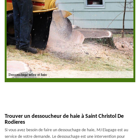
Trouver un dessoucheur de haie à Saint Christol De
Rodieres
Si vous avez besoin de faire un dessouchage de haie, MJ Elagage est au
service de votre demande. Le dessouchage est une intervention pour