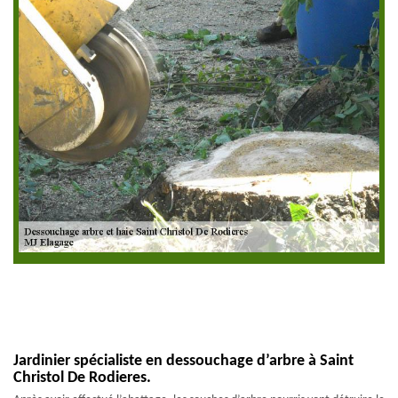
Jardinier spécialiste en dessouchage d’arbre à Saint
Christol De Rodieres.