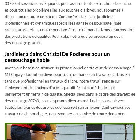
30760 et ses environs. Équipées pour assurer toute extraction de souche
et pour tous les problèmes liés aux souches d’arbres, nous sommes à
disposition de toute demande. Composées d’artisans jardiniers
professionnels et dynamiques spécialisés dans le dessouchage (haie,
racine, arbre, etc.), nous répondons à toute demande. Nous assurons ainsi
des prestations de qualité. Pour cela, notre équipe propose un devis
dessouchage gratuit.
Jardinier à Saint Christol De Rodieres pour un
dessouchage fiable
Avez-vous besoin de trouver un professionnel en travaux de dessouchage ?
MJ Elagage fournit un devis pour toute demande en travaux d’arbre. En
tant que professionnel en travaux d’arbre, notre travail repose sur
l’enlèvement des racines d’arbres par différentes méthodes qui
permettent un terrain de qualité. Spécialisées dans le cadre des travaux de
dessouchage 30760, nous disposons diverses méthodes pour enlever
toutes les racines des arbres quel que soit son ampleur. Confiez-nous vos
travaux de dessouchage, nous sommes au service de toute demande.