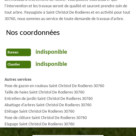
l’intervention et les travaux seront de qualité et sauront prendre soin de
tout arbre. Paysagiste à Saint Christol De Rodieres et en activité pour tout
30760, nous sommes au service de toute demande de travaux d’arbre.
Nos coordonnées
indisponible
Bureau
indisponible
Chantier
Autres services
Pose de gazon en rouleau Saint Christol De Rodieres 30760
Taille de haies Saint Christol De Rodieres 30760
Entretien de jardin Saint Christol De Rodieres 30760
Abattage d'arbres Saint Christol De Rodieres 30760
Etêtage Saint Christol De Rodieres 30760
Pose de clôture Saint Christol De Rodieres 30760
Elagage Saint Christol De Rodieres 30760