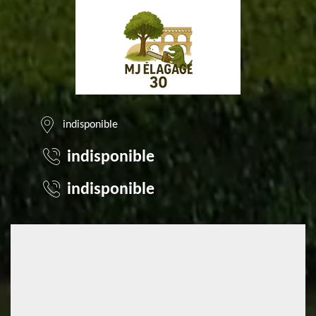
indisponible
indisponible
indisponible