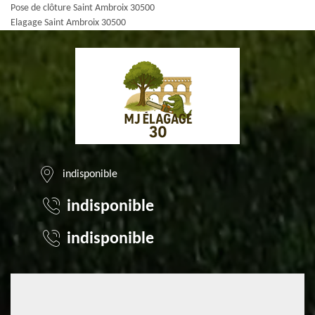
Pose de clôture Saint Ambroix 30500
Elagage Saint Ambroix 30500
indisponible
indisponible
indisponible