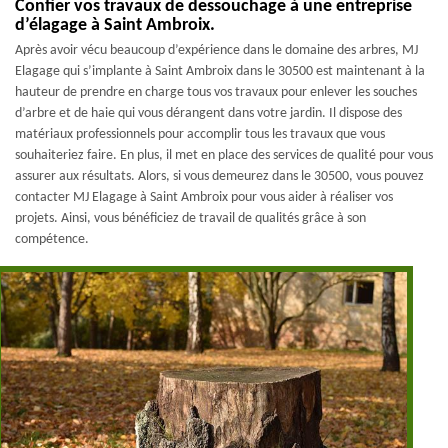
Confier vos travaux de dessouchage à une entreprise
d’élagage à Saint Ambroix.
Après avoir vécu beaucoup d’expérience dans le domaine des arbres, MJ
Elagage qui s’implante à Saint Ambroix dans le 30500 est maintenant à la
hauteur de prendre en charge tous vos travaux pour enlever les souches
d’arbre et de haie qui vous dérangent dans votre jardin. Il dispose des
matériaux professionnels pour accomplir tous les travaux que vous
souhaiteriez faire. En plus, il met en place des services de qualité pour vous
assurer aux résultats. Alors, si vous demeurez dans le 30500, vous pouvez
contacter MJ Elagage à Saint Ambroix pour vous aider à réaliser vos
projets. Ainsi, vous bénéficiez de travail de qualités grâce à son
compétence.