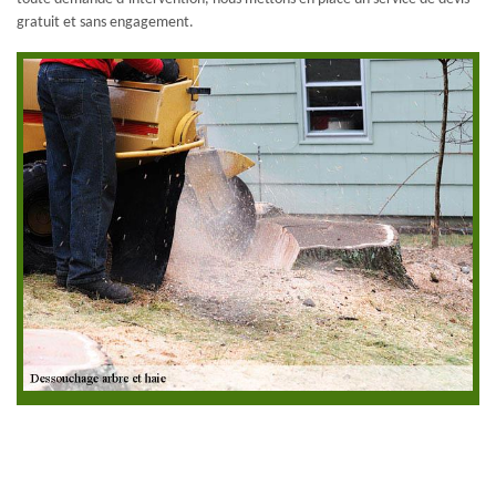
gratuit et sans engagement.