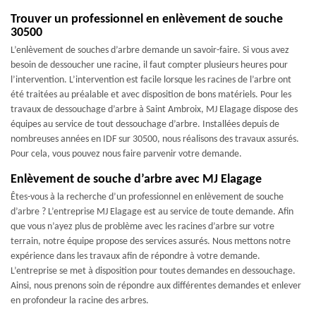
Trouver un professionnel en enlèvement de souche
30500
L’enlèvement de souches d’arbre demande un savoir-faire. Si vous avez
besoin de dessoucher une racine, il faut compter plusieurs heures pour
l’intervention. L’intervention est facile lorsque les racines de l’arbre ont
été traitées au préalable et avec disposition de bons matériels. Pour les
travaux de dessouchage d’arbre à Saint Ambroix, MJ Elagage dispose des
équipes au service de tout dessouchage d’arbre. Installées depuis de
nombreuses années en IDF sur 30500, nous réalisons des travaux assurés.
Pour cela, vous pouvez nous faire parvenir votre demande.
Enlèvement de souche d’arbre avec MJ Elagage
Êtes-vous à la recherche d’un professionnel en enlèvement de souche
d’arbre ? L’entreprise MJ Elagage est au service de toute demande. Afin
que vous n’ayez plus de problème avec les racines d’arbre sur votre
terrain, notre équipe propose des services assurés. Nous mettons notre
expérience dans les travaux afin de répondre à votre demande.
L’entreprise se met à disposition pour toutes demandes en dessouchage.
Ainsi, nous prenons soin de répondre aux différentes demandes et enlever
en profondeur la racine des arbres.