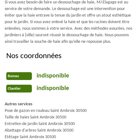
Si vous avez besoin de faire un dessouchage de haie, MJ Elagage est au
service de votre demande. Le dessouchage est une intervention pour
éviter que la haie entrave la tenue du jardin et offre un atout esthétique
pour le jardin. Si vous avez enlevé la haie et que les racines doivent être
enlevées, nous sommes à votre service. Avec des méthodes assurées, nos
jardiniers à {ville) sauront réussir le dessouchage de haie. Nous pouvons
ainsi travailler la souche de haie afin qu’elle ne repousse plus.
Nos coordonnées
indisponible
Bureau
indisponible
Chantier
Autres services
Pose de gazon en rouleau Saint Ambroix 30500
Taille de haies Saint Ambroix 30500
Entretien de jardin Saint Ambroix 30500
Abattage d'arbres Saint Ambroix 30500
Etêtage Saint Ambroix 30500