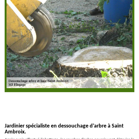
Jardinier spécialiste en dessouchage d’arbre à Saint
Ambroix.