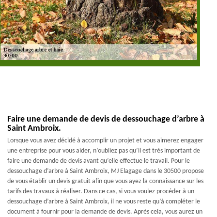
Faire une demande de devis de dessouchage d’arbre à
Saint Ambroix.
Lorsque vous avez décidé à accomplir un projet et vous aimerez engager
une entreprise pour vous aider, n’oubliez pas qu’il est très important de
faire une demande de devis avant qu’elle effectue le travail. Pour le
dessouchage d’arbre à Saint Ambroix, MJ Elagage dans le 30500 propose
de vous établir un devis gratuit afin que vous ayez la connaissance sur les
tarifs des travaux à réaliser. Dans ce cas, si vous voulez procéder à un
dessouchage d’arbre à Saint Ambroix, il ne vous reste qu’à compléter le
document à fournir pour la demande de devis. Après cela, vous aurez un