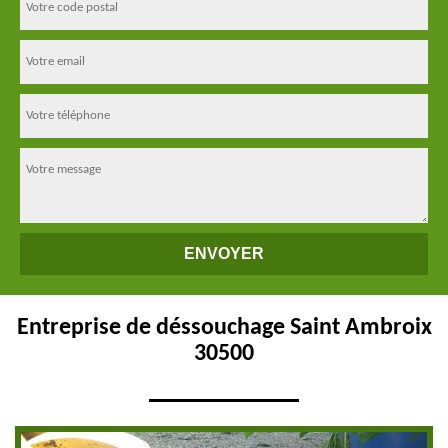
Entreprise de déssouchage Saint Ambroix
30500